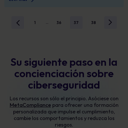
1
36
37
38
...
Su siguiente paso en la
concienciación sobre
ciberseguridad
Los recursos son sólo el principio. Asóciese con
MetaCompliance
para ofrecer una formación
personalizada que impulse el cumplimiento,
cambie los comportamientos y reduzca los
riesgos.