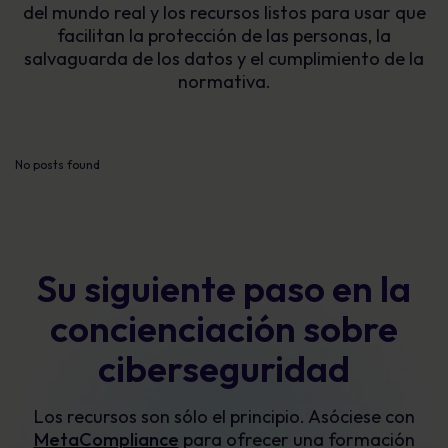
del mundo real y los recursos listos para usar que
facilitan la protección de las personas, la
salvaguarda de los datos y el cumplimiento de la
normativa.
No posts found
Su siguiente paso en la
concienciación sobre
ciberseguridad
Los recursos son sólo el principio. Asóciese con
MetaCompliance
para ofrecer una formación