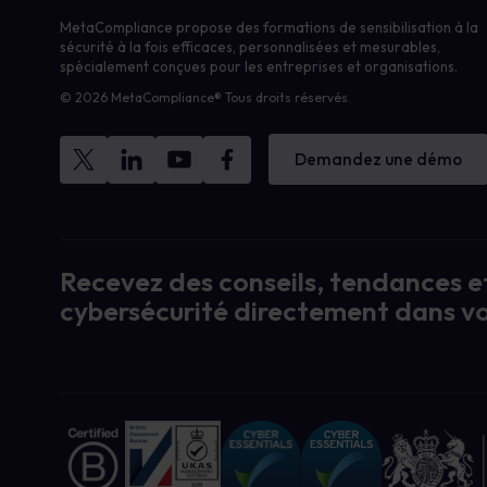
MetaCompliance propose des formations de sensibilisation à la
sécurité à la fois efficaces, personnalisées et mesurables,
spécialement conçues pour les entreprises et organisations.
© 2026 MetaCompliance® Tous droits réservés.
Demandez une démo
Recevez des conseils, tendances et
cybersécurité directement dans vo