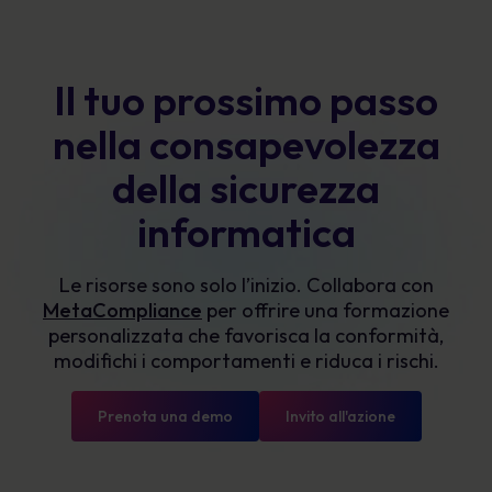
Il tuo prossimo passo
nella consapevolezza
della sicurezza
informatica
Le risorse sono solo l’inizio. Collabora con
MetaCompliance
per offrire una formazione
personalizzata che favorisca la conformità,
modifichi i comportamenti e riduca i rischi.
Prenota una demo
Invito all'azione