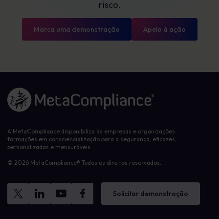
risco.
Marca uma demonstração
Apelo à ação
Ligação à página inicial
A MetaCompliance disponibiliza às empresas e organizações
formações em consciencialização para a segurança, eficazes,
personalizadas e mensuráveis.
© 2026 MetaCompliance® Todos os direitos reservados.
Solicitar demonstração