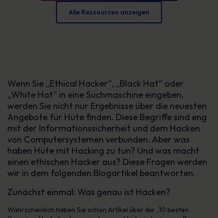
Alle Ressourcen anzeigen
Wenn Sie „Ethical Hacker“, „Black Hat“ oder
„White Hat“ in eine Suchmaschine eingeben,
werden Sie nicht nur Ergebnisse über die neuesten
Angebote für Hüte finden. Diese Begriffe sind eng
mit der Informationssicherheit und dem Hacken
von Computersystemen verbunden. Aber was
haben Hüte mit Hacking zu tun? Und was macht
einen ethischen Hacker aus? Diese Fragen werden
wir in dem folgenden Blogartikel beantworten.
Zunächst einmal: Was genau ist Hacken?
Wahrscheinlich haben Sie schon Artikel über die „10 besten