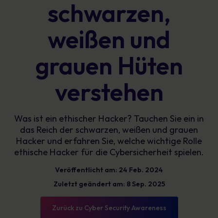
schwarzen,
weißen und
grauen Hüten
verstehen
Was ist ein ethischer Hacker? Tauchen Sie ein in
das Reich der schwarzen, weißen und grauen
Hacker und erfahren Sie, welche wichtige Rolle
ethische Hacker für die Cybersicherheit spielen.
Veröffentlicht am: 24 Feb. 2024
Zuletzt geändert am: 8 Sep. 2025
Zurück zu Cyber Security Awareness