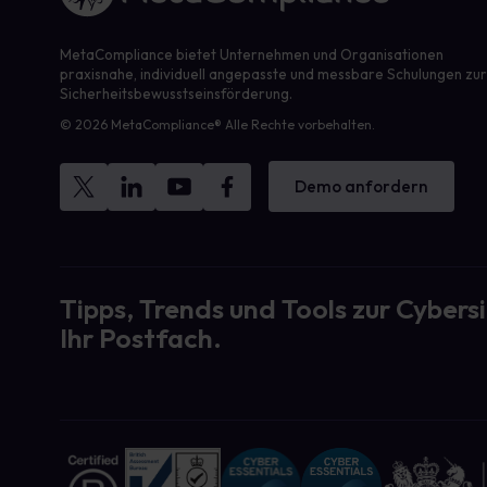
MetaCompliance bietet Unternehmen und Organisationen
praxisnahe, individuell angepasste und messbare Schulungen zu
Sicherheitsbewusstseinsförderung.
© 2026 MetaCompliance® Alle Rechte vorbehalten.
Demo anfordern
Tipps, Trends und Tools zur Cybersi
Ihr Postfach.