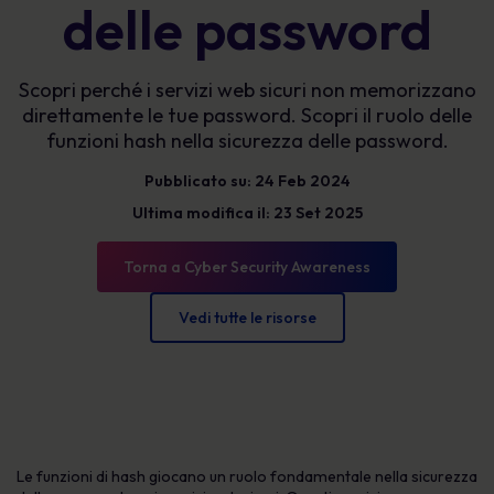
delle password
Scopri perché i servizi web sicuri non memorizzano
direttamente le tue password. Scopri il ruolo delle
funzioni hash nella sicurezza delle password.
Pubblicato su: 24 Feb 2024
Ultima modifica il: 23 Set 2025
Torna a Cyber Security Awareness
Vedi tutte le risorse
Le funzioni di hash giocano un ruolo fondamentale nella sicurezza