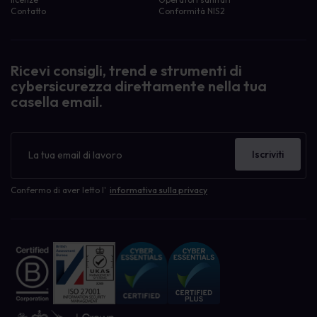
Contatto
Conformità NIS2
Ricevi consigli, trend e strumenti di
cybersicurezza direttamente nella tua
casella email.
Newsletter
Iscriviti
Confermo di aver letto l'
informativa sulla privacy