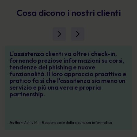
Cosa dicono i nostri clienti
L'assistenza clienti va oltre i check-in,
fornendo preziose informazioni su corsi,
tendenze del phishing e nuove
funzionalità. Il loro approccio proattivo e
pratico fa sì che l'assistenza sia meno un
servizio e più una vera e propria
partnership.
Author:
Ashly M. - Responsabile della sicurezza informatica