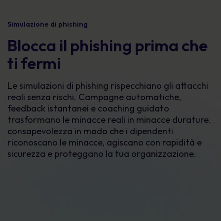
Simulazione di phishing
Blocca il phishing prima che
ti fermi
Le simulazioni di phishing rispecchiano gli attacchi
reali senza rischi. Campagne automatiche,
feedback istantanei e coaching guidato
trasformano le minacce reali in minacce durature.
consapevolezza
in modo che i dipendenti
riconoscano le minacce, agiscano con rapidità e
sicurezza e proteggano la tua organizzazione.