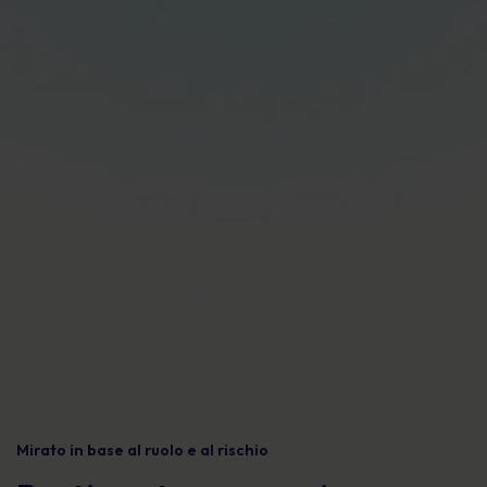
Mirato in base al ruolo e al rischio