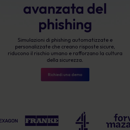
avanzata del
phishing
Simulazioni di phishing automatizzate e
personalizzate che creano risposte sicure,
riducono il rischio umano e rafforzano la cultura
della sicurezza.
Richiedi una demo