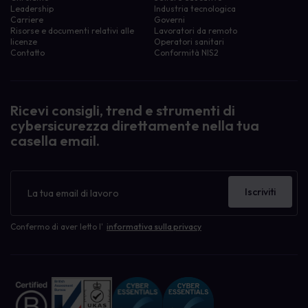
Leadership
Industria tecnologica
Carriere
Governi
Risorse e documenti relativi alle
Lavoratori da remoto
licenze
Operatori sanitari
Contatto
Conformità NIS2
Ricevi consigli, trend e strumenti di
cybersicurezza direttamente nella tua
casella email.
Newsletter
Iscriviti
Confermo di aver letto l'
informativa sulla privacy