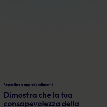
Reporting e approfondimenti
Dimostra che la tua
consapevolezza della