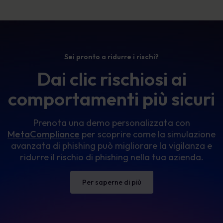
Sei pronto a ridurre i rischi?
Dai clic rischiosi ai
comportamenti più sicuri
Prenota una demo personalizzata con
MetaCompliance
per scoprire come la simulazione
avanzata di phishing può migliorare la vigilanza e
ridurre il rischio di phishing nella tua azienda.
Per saperne di più