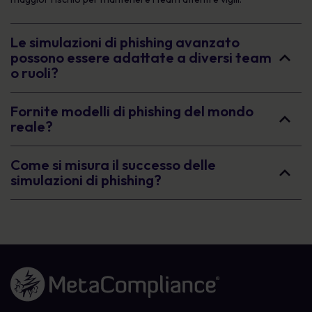
Le simulazioni di phishing avanzato
possono essere adattate a diversi team
o ruoli?
Fornite modelli di phishing del mondo
reale?
Come si misura il successo delle
simulazioni di phishing?
Link alla homepage