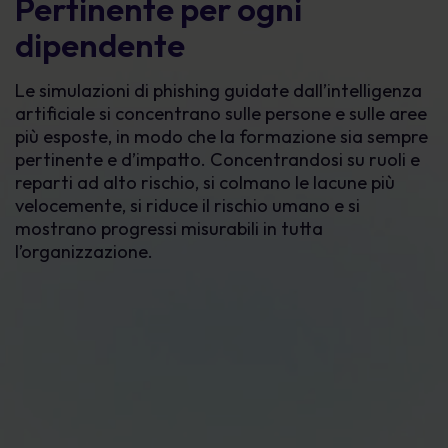
Pertinente per ogni
dipendente
Le simulazioni di phishing guidate dall’intelligenza
artificiale si concentrano sulle persone e sulle aree
più esposte, in modo che la formazione sia sempre
pertinente e d’impatto. Concentrandosi su ruoli e
reparti ad alto rischio, si colmano le lacune più
velocemente, si riduce il rischio umano e si
mostrano progressi misurabili in tutta
l’organizzazione.