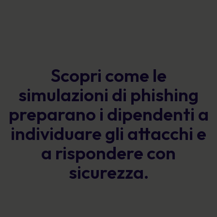
Scopri come le
simulazioni di phishing
preparano i dipendenti a
individuare gli attacchi e
a rispondere con
sicurezza.