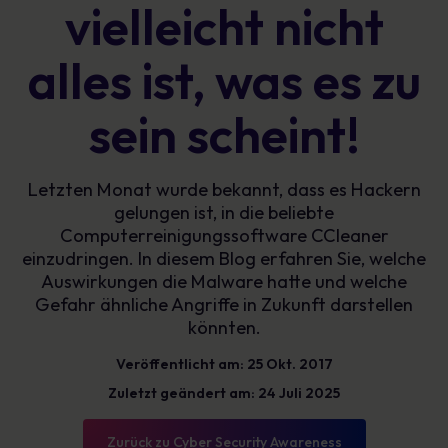
vielleicht nicht
alles ist, was es zu
sein scheint!
Letzten Monat wurde bekannt, dass es Hackern
gelungen ist, in die beliebte
Computerreinigungssoftware CCleaner
einzudringen. In diesem Blog erfahren Sie, welche
Auswirkungen die Malware hatte und welche
Gefahr ähnliche Angriffe in Zukunft darstellen
könnten.
Veröffentlicht am: 25 Okt. 2017
Zuletzt geändert am: 24 Juli 2025
Zurück zu Cyber Security Awareness