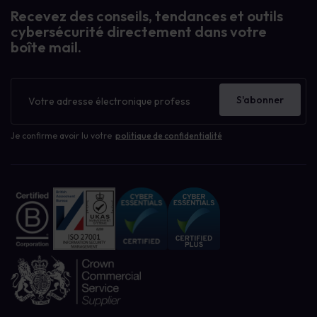
Recevez des conseils, tendances et outils
cybersécurité directement dans votre
boîte mail.
Bulletin
d'information
S'abonner
Je confirme avoir lu votre
politique de confidentialité