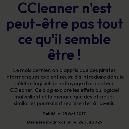
CCleaner n'est
peut-être pas tout
ce qu'il semble
être !
Le mois dernier, on a appris que des pirates
informatiques avaient réussi à s'introduire dans le
célèbre logiciel de nettoyage d'ordinateur
CCleaner. Ce blog explore les effets du logiciel
malveillant et la menace que des attaques
similaires pourraient représenter à l'avenir.
Publié le: 25 Oct 2017
Dernière modification le: 24 Juil 2025