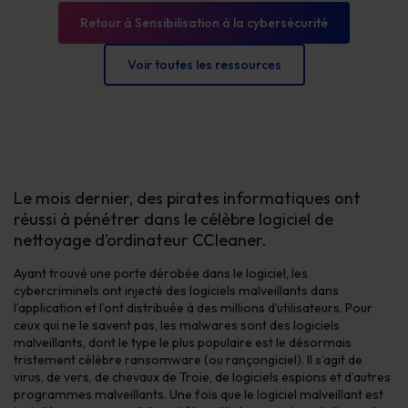
Retour à Sensibilisation à la cybersécurité
Voir toutes les ressources
Le mois dernier, des pirates informatiques ont
réussi à pénétrer dans le célèbre logiciel de
nettoyage d’ordinateur CCleaner.
Ayant trouvé une porte dérobée dans le logiciel, les
cybercriminels ont injecté des logiciels malveillants dans
l’application et l’ont distribuée à des millions d’utilisateurs. Pour
ceux qui ne le savent pas, les malwares sont des logiciels
malveillants, dont le type le plus populaire est le désormais
tristement célèbre ransomware (ou rançongiciel). Il s’agit de
virus, de vers, de chevaux de Troie, de logiciels espions et d’autres
programmes malveillants. Une fois que le logiciel malveillant est