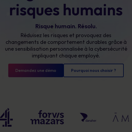
risques humains
Risque humain. Résolu.
Réduisez les risques et provoquez des
changements de comportement durables grâce à
une sensibilisation personnalisée à la cybersécurité
impliquant chaque employé.
Demandez une démo
Pourquoi nous choisir ?