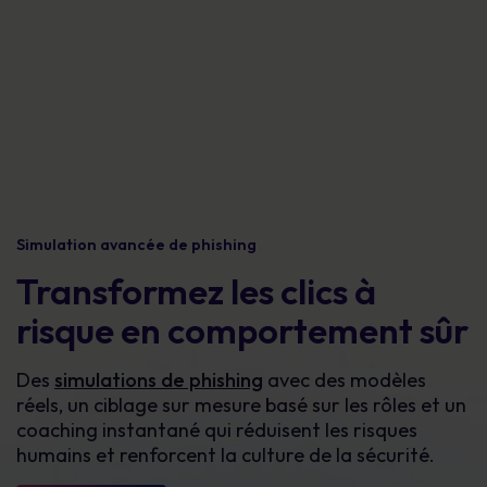
Simulation avancée de phishing
Transformez les clics à
risque en comportement sûr
Des
simulations de phishing
avec des modèles
réels, un ciblage sur mesure basé sur les rôles et un
coaching instantané qui réduisent les risques
humains et renforcent la culture de la sécurité.