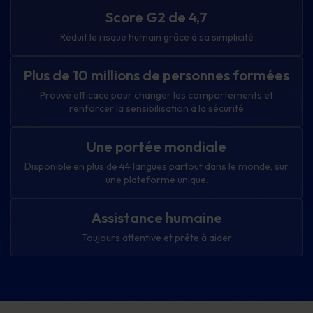
Score G2 de 4,7
Réduit le risque humain grâce à sa simplicité
Plus de 10 millions de personnes formées
Prouvé efficace pour changer les comportements et
renforcer la sensibilisation à la sécurité
Une portée mondiale
Disponible en plus de 44 langues partout dans le monde, sur
une plateforme unique.
Assistance humaine
Toujours attentive et prête à aider