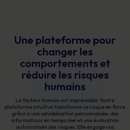
Une plateforme pour
changer les
comportements et
réduire les risques
humains
Le facteur humain est imprévisible. Notre
plateforme intuitive transforme ce risque en force
grâce à une sensibilisation personnalisée, des
informations en temps réel et une évaluation
automatisée des risques. Elle engage vos