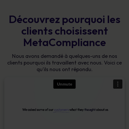
Découvrez pourquoi les
clients choisissent
MetaCompliance
Nous avons demandé à quelques-uns de nos
clients pourquoi ils travaillent avec nous. Voici ce
qu’ils nous ont répondu.