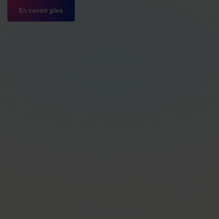
En savoir plus