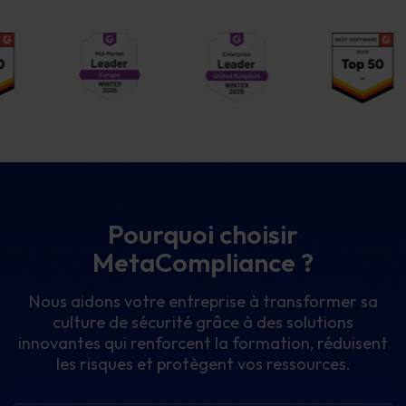
Pourquoi choisir
MetaCompliance ?
Nous aidons votre entreprise à transformer sa
culture de sécurité grâce à des solutions
innovantes qui renforcent la formation, réduisent
les risques et protègent vos ressources.