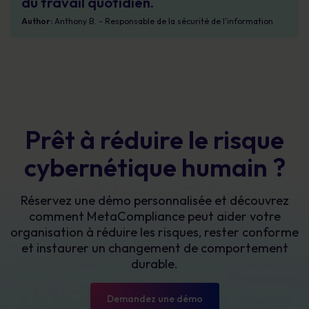
du travail quotidien.
Author:
Anthony B. - Responsable de la sécurité de l'information
Prêt à réduire le risque
cybernétique humain ?
Réservez une démo personnalisée et découvrez
comment MetaCompliance peut aider votre
organisation à réduire les risques, rester conforme
et instaurer un changement de comportement
durable.
Demandez une démo