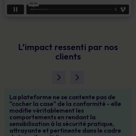
L’impact ressenti par nos
clients
La plateforme ne se contente pas de
"cocher la case" de la conformité - elle
modifie véritablement les
comportements en rendant la
sensibilisation à la sécurité pratique,
attrayante et pertinente dans le cadre