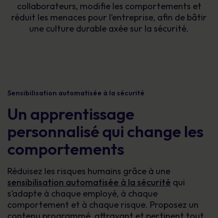
collaborateurs, modifie les comportements et
réduit les menaces pour l’entreprise, afin de bâtir
une culture durable axée sur la sécurité.
Sensibilisation automatisée à la sécurité
Un apprentissage
personnalisé qui change les
comportements
Réduisez les risques humains grâce à une
sensibilisation automatisée à la sécurité
qui
s’adapte à chaque employé, à chaque
comportement et à chaque risque. Proposez un
contenu programmé, attrayant et pertinent tout