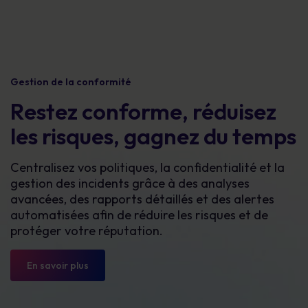
Gestion de la conformité
Restez conforme, réduisez
les risques, gagnez du temps
Centralisez vos politiques, la confidentialité et la
gestion des incidents grâce à des analyses
avancées, des rapports détaillés et des alertes
automatisées afin de réduire les risques et de
protéger votre réputation.
En savoir plus