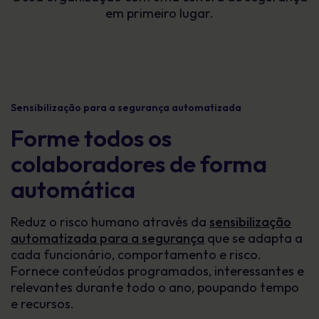
em primeiro lugar.
Sensibilização para a segurança automatizada
Forme todos os
colaboradores de forma
automática
Reduz o risco humano através da
sensibilização
automatizada para a segurança
que se adapta a
cada funcionário, comportamento e risco.
Fornece conteúdos programados, interessantes e
relevantes durante todo o ano, poupando tempo
e recursos.