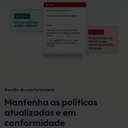
Gestão da conformidade
Mantenha as políticas
atualizadas e em
conformidade