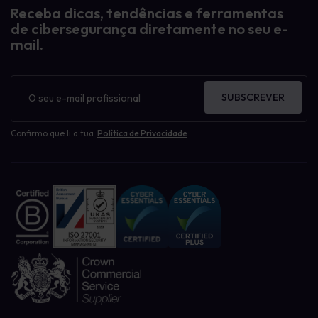
Receba dicas, tendências e ferramentas
de cibersegurança diretamente no seu e-
mail.
Boletim
informativo
SUBSCREVER
Confirmo que li a tua
Política de Privacidade