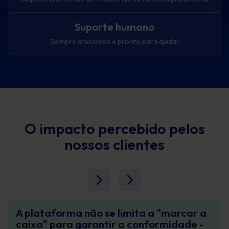
Suporte humano
Sempre atencioso e pronto para ajudar
O impacto percebido pelos
nossos clientes
A plataforma não se limita a "marcar a
caixa" para garantir a conformidade -