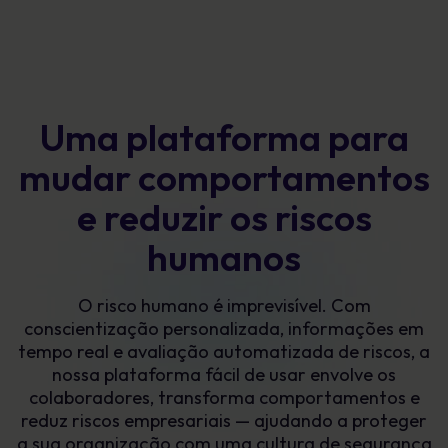
Uma plataforma para
mudar comportamentos
e reduzir os riscos
humanos
O risco humano é imprevisível. Com
conscientização personalizada, informações em
tempo real e avaliação automatizada de riscos, a
nossa plataforma fácil de usar envolve os
colaboradores, transforma comportamentos e
reduz riscos empresariais — ajudando a proteger
a sua organização com uma cultura de segurança