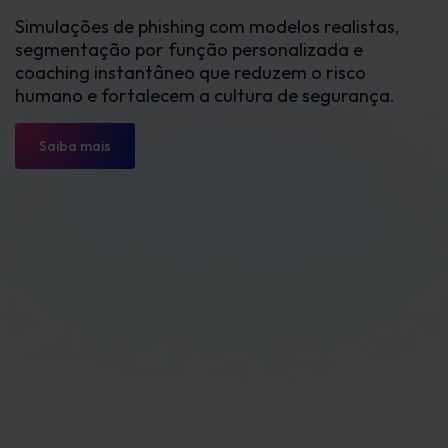
Simulações de phishing com modelos realistas,
segmentação por função personalizada e
coaching instantâneo que reduzem o risco
humano e fortalecem a cultura de segurança.
Saiba mais