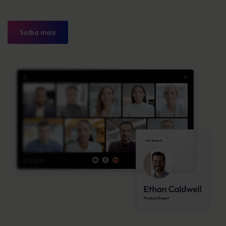
Saiba mais