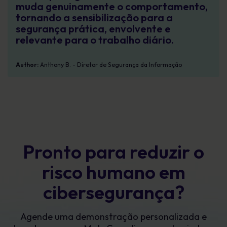
muda genuinamente o comportamento,
tornando a sensibilização para a
segurança prática, envolvente e
relevante para o trabalho diário.
Author:
Anthony B. - Diretor de Segurança da Informação
Pronto para reduzir o
risco humano em
cibersegurança?
Agende uma demonstração personalizada e