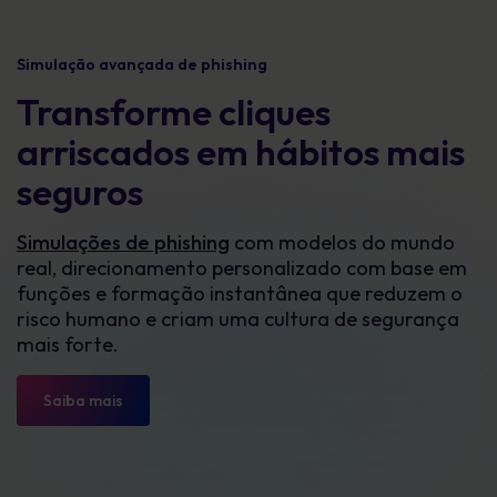
Simulação avançada de phishing
Transforme cliques
arriscados em hábitos mais
seguros
Simulações de phishing
com modelos do mundo
real, direcionamento personalizado com base em
funções e formação instantânea que reduzem o
risco humano e criam uma cultura de segurança
mais forte.
Saiba mais