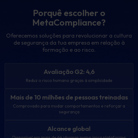
Porquê escolher o
MetaCompliance?
Oferecemos soluções para revolucionar a cultura
de segurança da tua empresa em relação à
formação e ao risco.
Avaliação G2: 4,6
Reduz o risco humano graças à simplicidade
Mais de 10 milhões de pessoas treinadas
Comprovado para mudar comportamentos e reforçar a
segurança
Alcance global
Disponível em mais de 44 idiomas numa única plataforma