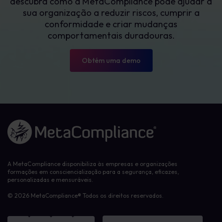
descubra como a MetaCompliance pode ajudar a
sua organização a reduzir riscos, cumprir a
conformidade e criar mudanças
comportamentais duradouras.
Obtém uma demo
Ligação à página inicial
A MetaCompliance disponibiliza às empresas e organizações
formações em consciencialização para a segurança, eficazes,
personalizadas e mensuráveis.
© 2026 MetaCompliance® Todos os direitos reservados.