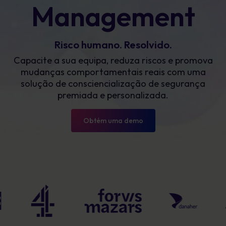
Management
Risco humano. Resolvido.
Capacite a sua equipa, reduza riscos e promova
mudanças comportamentais reais com uma
solução de consciencialização de segurança
premiada e personalizada.
Obtém uma demo