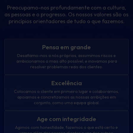
Preocupamo-nos profundamente com a cultura,
as pessoas e o progresso. Os nossos valores são os
princípios orientadores de tudo o que fazemos.
Pensa em grande
Desafiamo-nos a nós próprios, assumimos riscos e
ambicionamos o mais alto possível, e inovamos para
resolver problemas reais dos clientes.
Excelência
Colocamos o cliente em primeiro lugar e colaboramos,
apoiamos e concretizamos as nossas ambições em
conjunto, como uma equipa global.
Age com integridade
Agimos com honestidade, fazemos o que está certo e