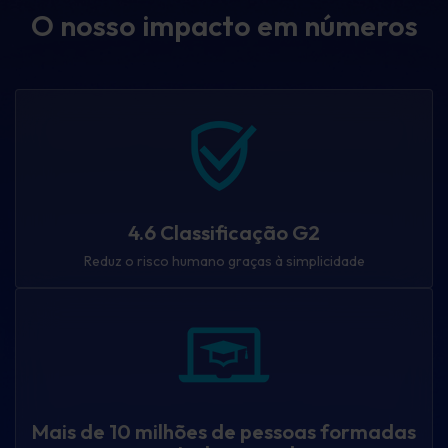
O nosso impacto em números
4.6 Classificação G2
Reduz o risco humano graças à simplicidade
Mais de 10 milhões de pessoas formadas