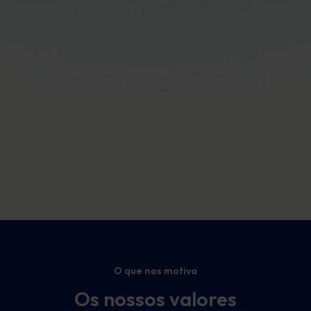
O que nos motiva
Os nossos valores