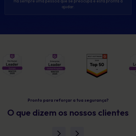
Há sempre uma pessoa que se preocupa e está pronta a
ajudar.
Pronto para reforçar a tua segurança?
O que dizem os nossos clientes