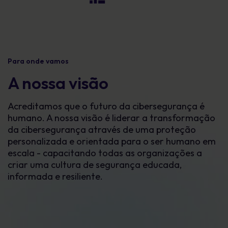
Para onde vamos
A nossa visão
Acreditamos que o futuro da cibersegurança é
humano. A nossa visão é liderar a transformação
da cibersegurança através de uma proteção
personalizada e orientada para o ser humano em
escala - capacitando todas as organizações a
criar uma cultura de segurança educada,
informada e resiliente.