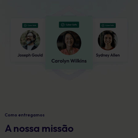
Como entregamos
A nossa missão