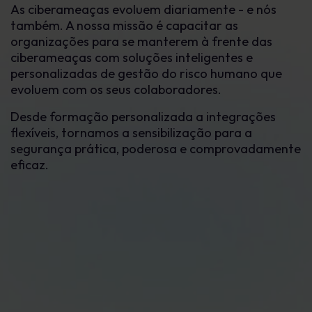
As ciberameaças evoluem diariamente - e nós
também. A nossa missão é capacitar as
organizações para se manterem à frente das
ciberameaças com soluções inteligentes e
personalizadas de gestão do risco humano que
evoluem com os seus colaboradores.
Desde formação personalizada a integrações
flexíveis, tornamos a sensibilização para a
segurança prática, poderosa e comprovadamente
eficaz.