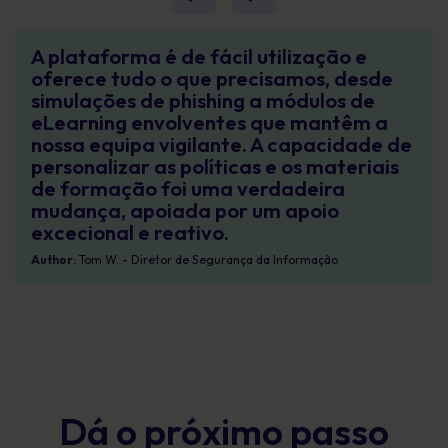
A plataforma é de fácil utilização e
oferece tudo o que precisamos, desde
simulações de phishing a módulos de
eLearning envolventes que mantêm a
nossa equipa vigilante. A capacidade de
personalizar as políticas e os materiais
de formação foi uma verdadeira
mudança, apoiada por um apoio
excecional e reativo.
Author:
Tom W. - Diretor de Segurança da Informação
Dá o próximo passo