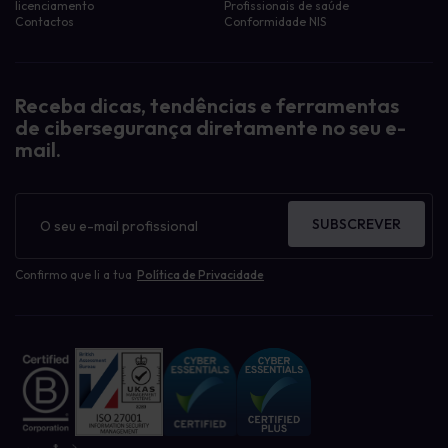
licenciamento
Profissionais de saúde
Contactos
Conformidade NIS
Receba dicas, tendências e ferramentas
de cibersegurança diretamente no seu e-
mail.
Boletim
informativo
SUBSCREVER
Confirmo que li a tua
Política de Privacidade