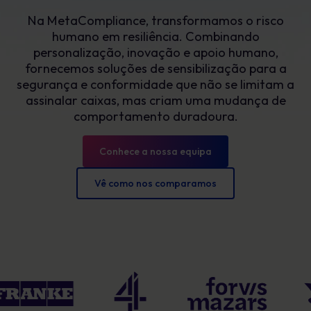
Na MetaCompliance, transformamos o risco
humano em resiliência. Combinando
personalização, inovação e apoio humano,
fornecemos soluções de sensibilização para a
segurança e conformidade que não se limitam a
assinalar caixas, mas criam uma mudança de
comportamento duradoura.
Conhece a nossa equipa
Vê como nos comparamos