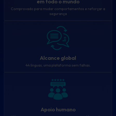
em todo o mundo
Comprovado para mudar comportamentos e reforçar a
segurança
Alcance global
44 línguas, uma plataforma sem falhas.
Apoio humano