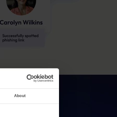
About