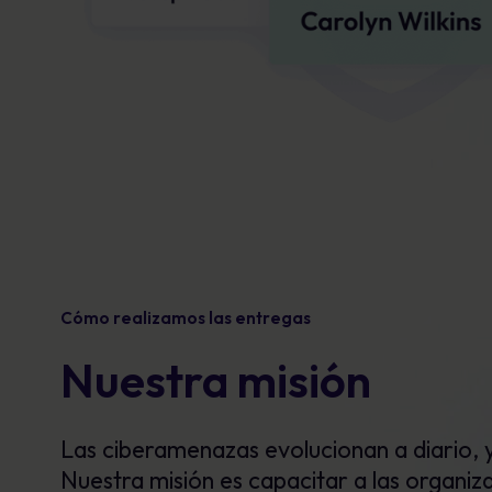
Cómo realizamos las entregas
Nuestra misión
Las ciberamenazas evolucionan a diario, 
Nuestra misión es capacitar a las organiz