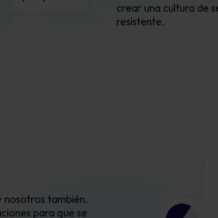
crear una cultura de 
resistente.
y nosotros también.
aciones para que se