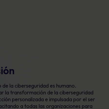
sión
 de la ciberseguridad es humano.
rar la transformación de la ciberseguridad
cción personalizada e impulsada por el ser
citando a todas las organizaciones para