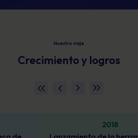
Nuestro viaje
Crecimiento y logros
2018
anzamiento de la herramienta de