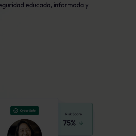
seguridad educada, informada y