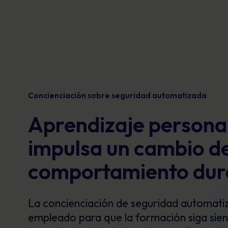
Concienciación sobre seguridad automatizada
Aprendizaje persona
impulsa un cambio d
comportamiento dur
La concienciación de seguridad automati
empleado
para que la formación siga sie