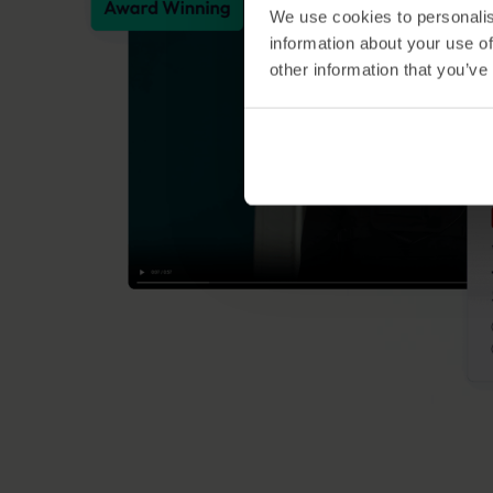
We use cookies to personalis
information about your use of
other information that you’ve