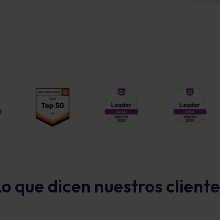
o que dicen nuestros client