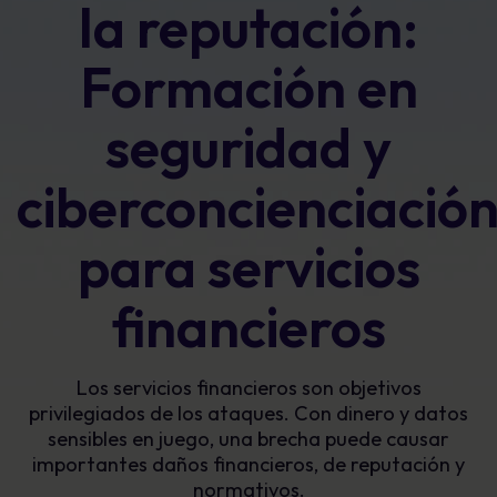
la reputación:
Formación en
seguridad y
ciberconcienciació
para servicios
financieros
Los servicios financieros son objetivos
privilegiados de los ataques. Con dinero y datos
sensibles en juego, una brecha puede causar
importantes daños financieros, de reputación y
normativos.