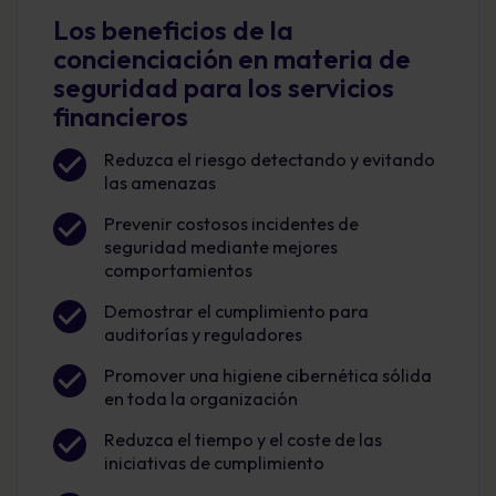
Los beneficios de la
concienciación en materia de
seguridad para los servicios
financieros
Reduzca el riesgo detectando y evitando
las amenazas
Prevenir costosos incidentes de
seguridad mediante mejores
comportamientos
Demostrar el cumplimiento para
auditorías y reguladores
Promover una higiene cibernética sólida
en toda la organización
Reduzca el tiempo y el coste de las
iniciativas de cumplimiento