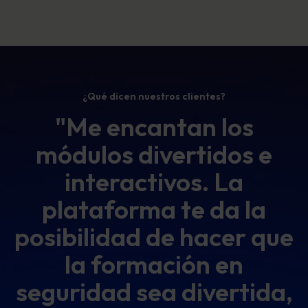
¿Qué dicen nuestros clientes?
"Me encantan los
módulos divertidos e
interactivos. La
plataforma te da la
posibilidad de hacer que
la formación en
seguridad sea divertida,