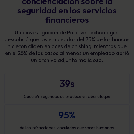
concienciación sobre la
seguridad en los servicios
financieros
Una investigación de Positive Technologies
descubrió que los empleados del 75% de los bancos
hicieron clic en enlaces de phishing, mientras que
en el 25% de los casos al menos un empleado abrió
un archivo adjunto malicioso.
39s
Cada 39 segundos se produce un ciberataque
95%
de las infracciones vinculadas a errores humanos