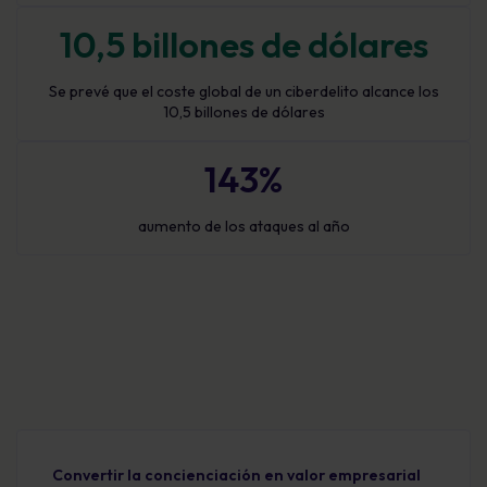
10,5 billones de dólares
Se prevé que el coste global de un ciberdelito alcance los
10,5 billones de dólares
143%
aumento de los ataques al año
Convertir la concienciación en valor empresarial