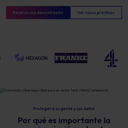
Reserve una demostración
Ver casos prácticos
Proteger a su gente y sus datos
Por qué es importante la