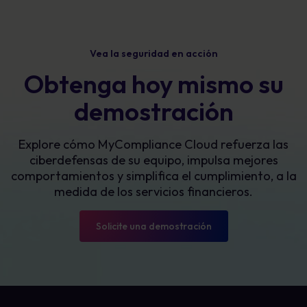
Vea la seguridad en acción
Obtenga hoy mismo su
demostración
Explore cómo MyCompliance Cloud refuerza las
ciberdefensas de su equipo, impulsa mejores
comportamientos y simplifica el cumplimiento, a la
medida de los servicios financieros.
Solicite una demostración