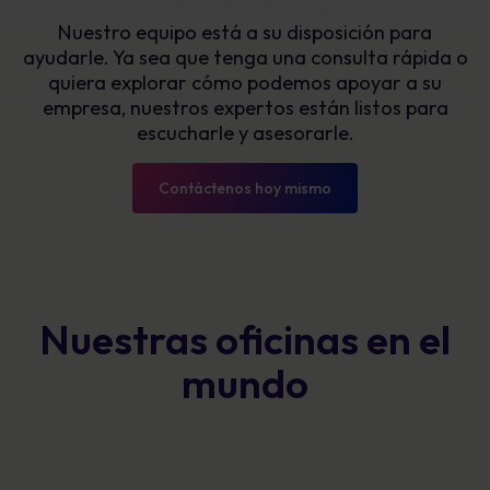
Nuestro equipo está a su disposición para
ayudarle. Ya sea que tenga una consulta rápida o
quiera explorar cómo podemos apoyar a su
empresa, nuestros expertos están listos para
escucharle y asesorarle.
Contáctenos hoy mismo
Nuestras oficinas en el
mundo