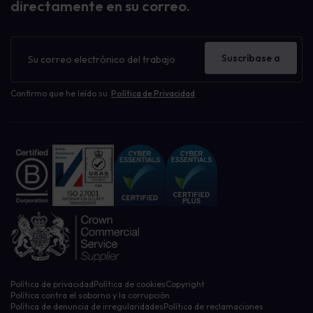
directamente en su correo.
Boletín
de
Suscríbase a
noticias
Confirmo que he leído su
Política de Privacidad
Política de privacidad
Política de cookies
Copyright
Política contra el soborno y la corrupción
Política de denuncia de irregularidades
Política de reclamaciones