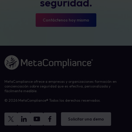
seguridad.
Contáctenos hoy mismo
Enlace a la página de inicio
MetaCompliance ofrece a empresas y organizaciones formación en
concienciación sobre seguridad que es efectiva, personalizada y
fácilmente medible.
© 2026 MetaCompliance® Todos los derechos reservados.
Solicitar una demo