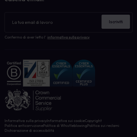
Newsletter
Iscriviti
Confermo di aver letto l'
informativa sulla privacy
Informativa sulla privacy
Informativa sui cookie
Copyright
Politica anticorruzione
Politica di Whistleblowing
Politica sui reclami
Dichiarazione di accessibilità