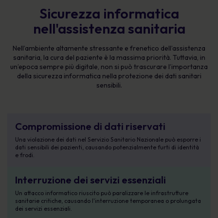
Sicurezza informatica
nell'assistenza sanitaria
Nell’ambiente altamente stressante e frenetico dell’assistenza
sanitaria, la cura del paziente è la massima priorità. Tuttavia, in
un’epoca sempre più digitale, non si può trascurare l’importanza
della sicurezza informatica nella protezione dei dati sanitari
sensibili.
Compromissione di dati riservati
Una violazione dei dati nel Servizio Sanitario Nazionale può esporre i
dati sensibili dei pazienti, causando potenzialmente furti di identità
e frodi.
Interruzione dei servizi essenziali
Un attacco informatico riuscito può paralizzare le infrastrutture
sanitarie critiche, causando l'interruzione temporanea o prolungata
dei servizi essenziali.