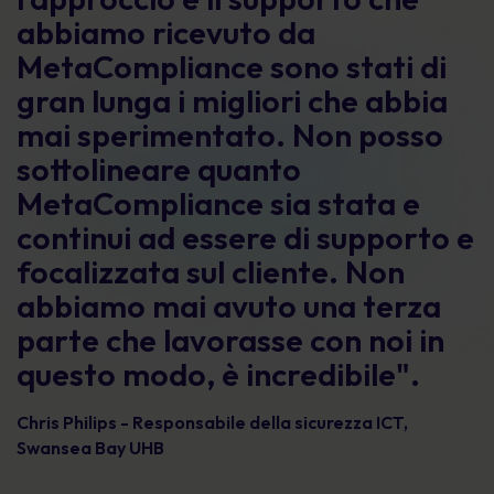
abbiamo ricevuto da
MetaCompliance sono stati di
gran lunga i migliori che abbia
mai sperimentato. Non posso
sottolineare quanto
MetaCompliance sia stata e
continui ad essere di supporto e
focalizzata sul cliente. Non
abbiamo mai avuto una terza
parte che lavorasse con noi in
questo modo, è incredibile".
Chris Philips
- Responsabile della sicurezza ICT,
Swansea Bay UHB