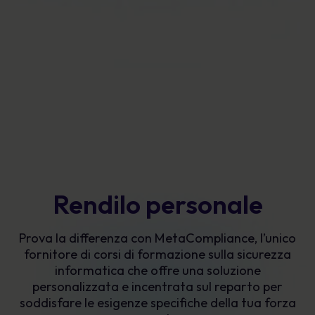
Rendilo personale
Prova la differenza con MetaCompliance, l’unico
fornitore di corsi di formazione sulla sicurezza
informatica che offre una soluzione
personalizzata e incentrata sul reparto per
soddisfare le esigenze specifiche della tua forza