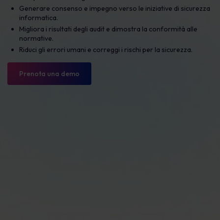
Generare consenso e impegno verso le iniziative di sicurezza
informatica.
Migliora i risultati degli audit e dimostra la conformità alle
normative.
Riduci gli errori umani e correggi i rischi per la sicurezza.
Prenota una demo