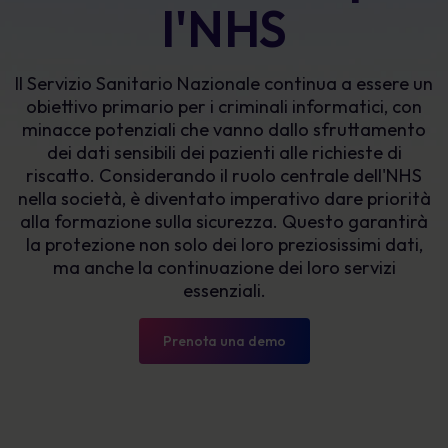
l'NHS
Il Servizio Sanitario Nazionale continua a essere un
obiettivo primario per i criminali informatici, con
minacce potenziali che vanno dallo sfruttamento
dei dati sensibili dei pazienti alle richieste di
riscatto. Considerando il ruolo centrale dell'NHS
nella società, è diventato imperativo dare priorità
alla formazione sulla sicurezza. Questo garantirà
la protezione non solo dei loro preziosissimi dati,
ma anche la continuazione dei loro servizi
essenziali.
Prenota una demo