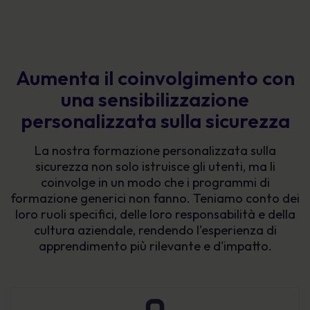
Aumenta il coinvolgimento con
una sensibilizzazione
personalizzata sulla sicurezza
La nostra formazione personalizzata sulla
sicurezza non solo istruisce gli utenti, ma li
coinvolge in un modo che i programmi di
formazione generici non fanno. Teniamo conto dei
loro ruoli specifici, delle loro responsabilità e della
cultura aziendale, rendendo l'esperienza di
apprendimento più rilevante e d'impatto.