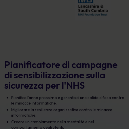
Pianificatore di campagne
di sensibilizzazione sulla
sicurezza per l'NHS
Pianifica l’anno prossimo e garantisci una solida difesa contro
le minacce informatiche.
Migliorare la resilienza organizzativa contro le minacce
informatiche.
Creare un cambiamento nella mentalità e nel
comportamento degli utenti.