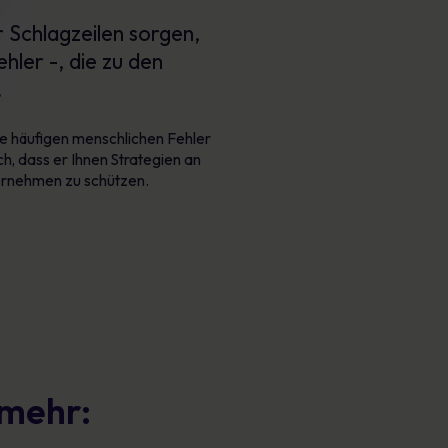
 Schlagzeilen sorgen,
hler -, die zu den
.
se häufigen menschlichen Fehler
h, dass er Ihnen Strategien an
ternehmen zu schützen.
 mehr: