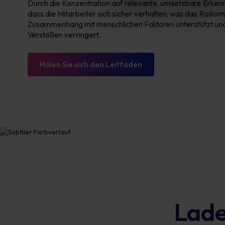
Durch die Konzentration auf relevante, umsetzbare Erkennt
dass die Mitarbeiter sich sicher verhalten, was das Risi
Zusammenhang mit menschlichen Faktoren unterstützt und 
Verstößen verringert.
Holen Sie sich den Leitfaden
Lade