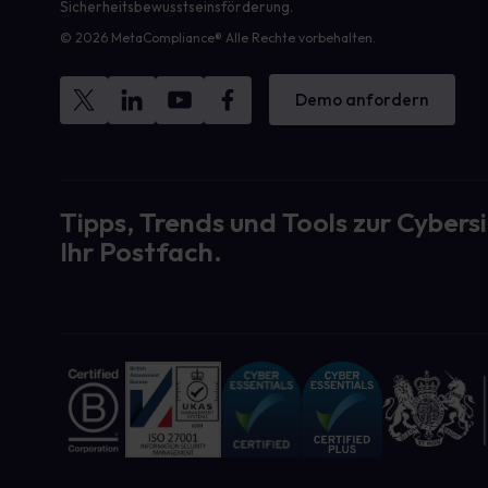
Sicherheitsbewusstseinsförderung.
© 2026 MetaCompliance® Alle Rechte vorbehalten.
Demo anfordern
Tipps, Trends und Tools zur Cybersi
Ihr Postfach.