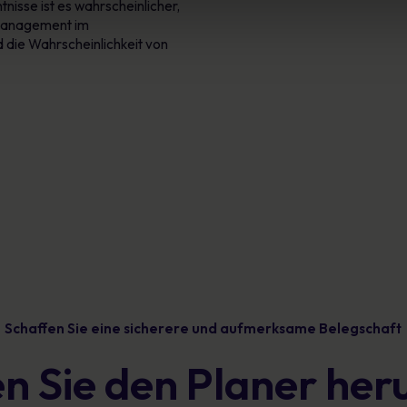
nisse ist es wahrscheinlicher,
komanagement im
die Wahrscheinlichkeit von
Schaffen Sie eine sicherere und aufmerksame Belegschaft
n Sie den Planer her