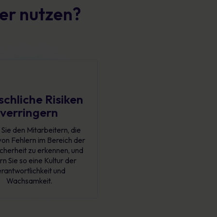
er nutzen?
chliche Risiken
verringern
 Sie den Mitarbeitern, die
von Fehlern im Bereich der
cherheit zu erkennen, und
rn Sie so eine Kultur der
rantwortlichkeit und
Wachsamkeit.