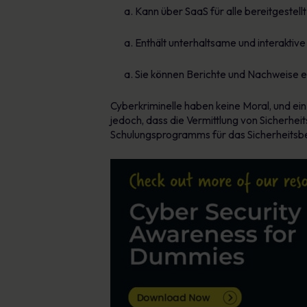
Kann über SaaS für alle bereitgestell
Enthält unterhaltsame und interaktiv
Sie können Berichte und Nachweise ers
Cyberkriminelle haben keine Moral, und ein 
jedoch, dass die Vermittlung von Sicherhei
Schulungsprogramms für das Sicherheitsbe