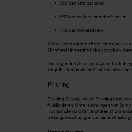
36% der Grundschulen
58% der weiterführenden Schulen
75% der Universitäten
Wie in vielen anderen Bereichen auch, ist
Stanford University
haben ergeben, dass 
Die folgenden Arten von Cyber-Bedrohunge
Angriffs steht, kann ein Sicherheitstraining 
Phishing
Phishing-E-Mails, Voice-Phishing (Vishing) 
funktionieren.
Untersuchungen von Syma
Hochschulen und Universitäten sind alle du
Bildungseinrichtungen von einem Phishing-