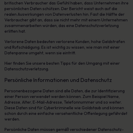
britischen Verbraucher das Gefühl haben, dass Unternehmen ihre
persönlichen Daten schützen. Der Bericht weist auch auf die
realen Auswirkungen von Datenverlusten hin. Fast die Hälfte der
Verbraucher gibt an, dass sie nicht mehr mit einem Unternehmen
zusammenarbeiten würden, das eine Datenschutzverletzung
erlitten hat.
Verlorene Daten bedeuten verlorene Kunden, hohe Geldstrafen
und Rufschädigung. Es ist wichtig zu wissen, wie man mit einer
Datenpanne umgeht, wenn sie eintritt.
Hier finden Sie unsere besten Tipps für den Umgang mit einer
Datenschutzverletzung.
Persönliche Informationen und Datenschutz
Personenbezogene Daten sind alle Daten, die zur Identifizierung
einer Person verwendet werden können. Zum Beispiel Name,
Adresse, Alter, E-Mail-Adresse, Telefonnummer und so weiter.
Diese Daten sind für Cyberkriminelle wie Goldstaub und können
schon durch eine einfache versehentliche Offenlegung gefährdet
werden.
Persönliche Daten müssen gemäß verschiedener Datenschutz-