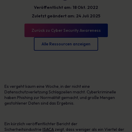
Veröffentlicht am: 18 Okt. 2022
Zuletzt geändert am: 24 Juli 2025
Zurück zu Cyber Security Awareness
Alle Ressourcen anzeigen
Es vergeht kaum eine Woche, in der nicht eine
Datenschutzverletzung Schlagzeilen macht. Cyberkriminelle
haben Phishing zur Normalität gemacht, und große Mengen
gestohlener Daten sind das Ergebnis.
Ein kürzlich veröffentlichter Bericht der
Sicherheitsindustrie
ISACA
zeigt, dass weniger als ein Viertel der