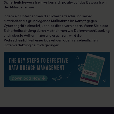
Sicherheitsbewusstsein
wirken sich positiv auf das Bewusstsein
der Mitarbeiter aus.
Indem ein Unternehmen die Sicherheitsschulung seiner
Mitarbeiter als grundlegende Maßnahme im Kampf gegen
Cyberangriffe einsetzt, kann es diese verhindern. Wenn Sie diese
Sicherheitsschulung durch Maßnahmen wie Datenverschlüsselung
und robuste Authentifizierung ergänzen, wird die
Wahrscheinlichkeit einer böswilligen oder versehentlichen
Datenverletzung deutlich geringer.