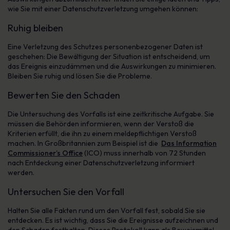
wie Sie mit einer Datenschutzverletzung umgehen können:
Ruhig bleiben
Eine Verletzung des Schutzes personenbezogener Daten ist
geschehen: Die Bewältigung der Situation ist entscheidend, um
das Ereignis einzudämmen und die Auswirkungen zu minimieren.
Bleiben Sie ruhig und lösen Sie die Probleme.
Bewerten Sie den Schaden
Die Untersuchung des Vorfalls ist eine zeitkritische Aufgabe. Sie
müssen die Behörden informieren, wenn der Verstoß die
Kriterien erfüllt, die ihn zu einem meldepflichtigen Verstoß
machen. In Großbritannien zum Beispiel ist die
Das Information
Commissioner’s Office
(ICO) muss innerhalb von 72 Stunden
nach Entdeckung einer Datenschutzverletzung informiert
werden.
Untersuchen Sie den Vorfall
Halten Sie alle Fakten rund um den Vorfall fest, sobald Sie sie
entdecken. Es ist wichtig, dass Sie die Ereignisse aufzeichnen und