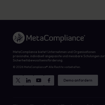
Link zur Homepage
MetaCompliance bietet Unternehmen und Organisationen
praxisnahe, individuell angepasste und messbare Schulungen zu
Sicherheitsbewusstseinsförderung.
© 2026 MetaCompliance® Alle Rechte vorbehalten.
Demo anfordern