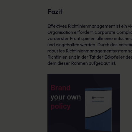
Fazit
Effektives Richtlinienmanagement ist ein v
Organisation erfordert. Corporate Complian
vorderster Front spielen alle eine entschei
und eingehalten werden. Durch das Verstän
robustes Richtlinienmanagementsystem schaff
Richtlinien sind in der Tat der Eckpfeiler
dem dieser Rahmen aufgebaut ist.