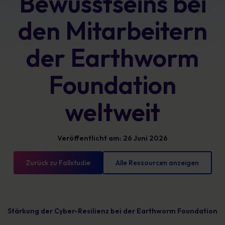
Bewusstseins bei
den Mitarbeitern
der Earthworm
Foundation
weltweit
Veröffentlicht am: 26 Juni 2026
Zurück zu Fallstudie
Alle Ressourcen anzeigen
Stärkung der Cyber-Resilienz bei der Earthworm Foundation