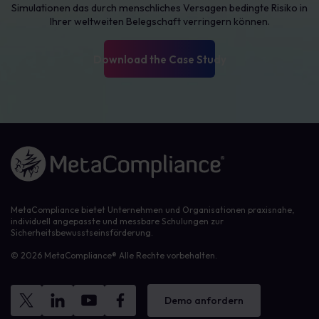
Simulationen das durch menschliches Versagen bedingte Risiko in
Ihrer weltweiten Belegschaft verringern können.
Herunterladen
Link zur Homepage
MetaCompliance bietet Unternehmen und Organisationen praxisnahe,
individuell angepasste und messbare Schulungen zur
Sicherheitsbewusstseinsförderung.
© 2026 MetaCompliance® Alle Rechte vorbehalten.
Demo anfordern