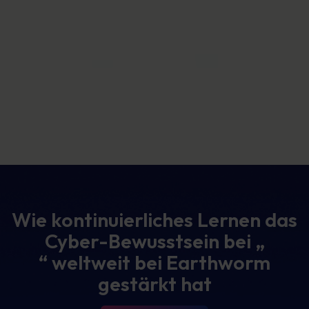
Wie kontinuierliches Lernen das
Cyber-Bewusstsein bei „
“ weltweit bei Earthworm
gestärkt hat