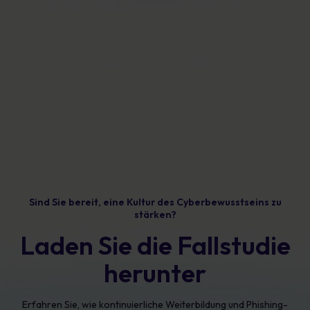
Sind Sie bereit, eine Kultur des Cyberbewusstseins zu
stärken?
Laden Sie die Fallstudie
herunter
Erfahren Sie, wie kontinuierliche Weiterbildung und Phishing-