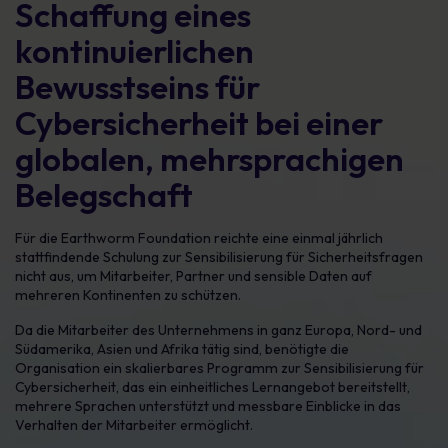
Schaffung eines
kontinuierlichen
Bewusstseins für
Cybersicherheit bei einer
globalen, mehrsprachigen
Belegschaft
Für die Earthworm Foundation reichte eine einmal jährlich
stattfindende Schulung zur Sensibilisierung für Sicherheitsfragen
nicht aus, um Mitarbeiter, Partner und sensible Daten auf
mehreren Kontinenten zu schützen.
Da die Mitarbeiter des Unternehmens in ganz Europa, Nord- und
Südamerika, Asien und Afrika tätig sind, benötigte die
Organisation ein skalierbares Programm zur Sensibilisierung für
Cybersicherheit, das ein einheitliches Lernangebot bereitstellt,
mehrere Sprachen unterstützt und messbare Einblicke in das
Verhalten der Mitarbeiter ermöglicht.