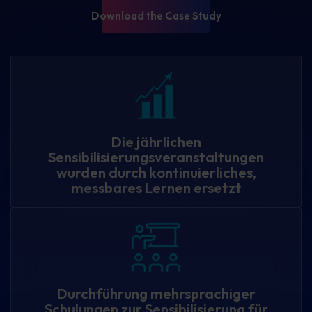
Herunterladen
Die jährlichen
Sensibilisierungsveranstaltungen
wurden durch kontinuierliches,
messbares Lernen ersetzt
Durchführung mehrsprachiger
Schulungen zur Sensibilisierung für