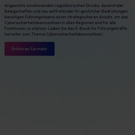
Angesichts zunehmenden regulatorischen Drucks, dezentraler
Belegschaften und neu auftretender KI-gestützter Bedrohungen
benötigen Führungsteams einen strategischeren Ansatz, um das
Cybersicherheitsbewusstsein in allen Regionen und für alle
Funktionen zu stärken.
Laden Sie das E-Book für Führungskräfte
herunter
zum Thema Cybersicherheitsbewusstsein
.
Erfahren Sie mehr