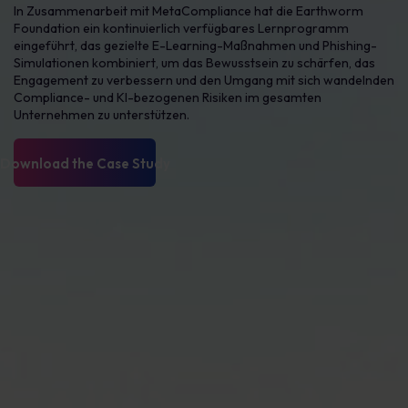
In Zusammenarbeit mit MetaCompliance hat die Earthworm
Foundation ein kontinuierlich verfügbares Lernprogramm
eingeführt, das gezielte E-Learning-Maßnahmen und Phishing-
Simulationen kombiniert, um das Bewusstsein zu schärfen, das
Engagement zu verbessern und den Umgang mit sich wandelnden
Compliance- und KI-bezogenen Risiken im gesamten
Unternehmen zu unterstützen.
Herunterladen