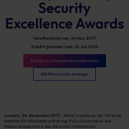
Security
Excellence Awards
Veröffentlicht am: 24 Nov. 2017
Zuletzt geändert am: 24 Juli 2025
Zurück zu Unternehmensnachrichten
Alle Ressourcen anzeigen
London, 24. November 2017
- MetaCompliance, der führende
Anbieter für Mitarbeiteraufklärung, Policy Governance und
Risikomanagement in den Bereichen Datenschutz,