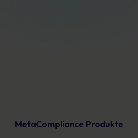
MetaCompliance Produkte