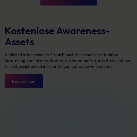
Kostenlose Awareness-
Assets
Vielleicht interessieren Sie sich auch für unsere kostenlose
Sammlung von Informationen, die Ihnen helfen, das Bewusstsein
für Cybersicherheit in Ihrer Organisation zu verbessern.
Ressourcen