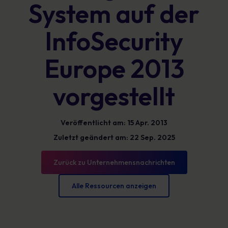
System auf der
InfoSecurity
Europe 2013
vorgestellt
Veröffentlicht am: 15 Apr. 2013
Zuletzt geändert am: 22 Sep. 2025
Zurück zu Unternehmensnachrichten
Alle Ressourcen anzeigen