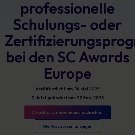
professionelle
Schulungs- oder
Zertifizierungspro
bei den SC Awards
Europe
Veröffentlicht am: 14 Mai 2025
Zuletzt geändert am: 22 Sep. 2025
Zurück zu Unternehmensnachrichten
Alle Ressourcen anzeigen