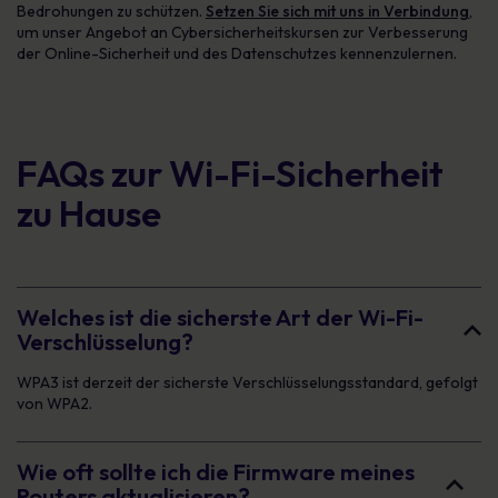
Bedrohungen zu schützen.
Setzen Sie sich mit uns in Verbindung
,
um unser Angebot an Cybersicherheitskursen zur Verbesserung
der Online-Sicherheit und des Datenschutzes kennenzulernen.
FAQs zur Wi-Fi-Sicherheit
zu Hause
Welches ist die sicherste Art der Wi-Fi-
Verschlüsselung?
WPA3 ist derzeit der sicherste Verschlüsselungsstandard, gefolgt
von WPA2.
Wie oft sollte ich die Firmware meines
Routers aktualisieren?