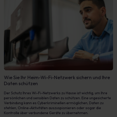
Wie Sie Ihr Heim-Wi-Fi-Netzwerk sichern und Ihre
Daten schützen
Der Schutz Ihres Wi-Fi-Netzwerks zu Hause ist wichtig, um Ihre
persönlichen und sensiblen Daten zu schützen. Eine ungesicherte
Verbindung kann es Cyberkriminellen ermöglichen, Daten zu
stehlen, Online-Aktivitäten auszuspionieren oder sogar die
Kontrolle über verbundene Geräte zu übernehmen.