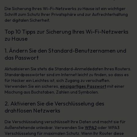
Die Sicherung Ihres Wi-Fi-Netzwerks zu Hause ist ein wichtiger
Schritt zum Schutz Ihrer Privatsphäre und zur Aufrechterhaltung
der digitalen Sicherheit.
Top 10 Tipps zur Sicherung Ihres Wi-Fi-Netzwerks
zu Hause
1. Ändern Sie den Standard-Benutzernamen und
das Passwort
Aktualisieren Sie stets die Standard-Anmeldedaten Ihres Routers.
Standardpasswörter sind im Internet leicht zu finden, so dass es
für Hacker ein Leichtes ist, sich Zugang zu verschaffen.
Verwenden Sie ein sicheres,
einzigartiges Passwort
mit einer
Mischung aus Buchstaben, Zahlen und Symbolen.
2. Aktivieren Sie die Verschlüsselung des
drahtlosen Netzwerks
Die Verschlüsselung verschlüsselt Ihre Daten und macht sie für
Außenstehende unlesbar. Verwenden Sie
WPA2
oder WPA3
Verschlüsselung für maximalen Schutz. Wenn Ihr Router diese