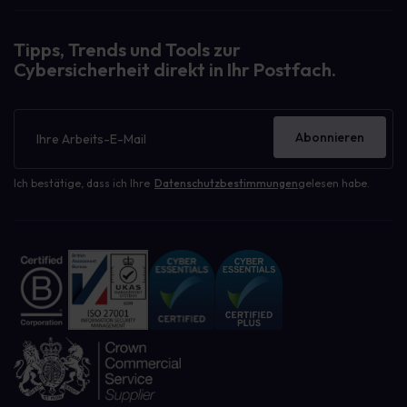
Tipps, Trends und Tools zur
Cybersicherheit direkt in Ihr Postfach.
Newsletter
Abonnieren
Ich bestätige, dass ich Ihre
Datenschutzbestimmungen
gelesen habe.