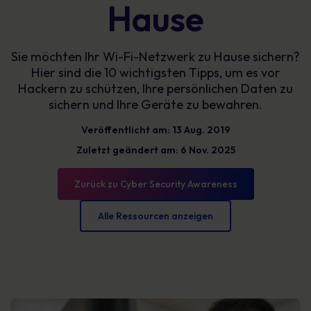
Hause
Sie möchten Ihr Wi-Fi-Netzwerk zu Hause sichern?
Hier sind die 10 wichtigsten Tipps, um es vor
Hackern zu schützen, Ihre persönlichen Daten zu
sichern und Ihre Geräte zu bewahren.
Veröffentlicht am: 13 Aug. 2019
Zuletzt geändert am: 6 Nov. 2025
Zurück zu Cyber Security Awareness
Alle Ressourcen anzeigen