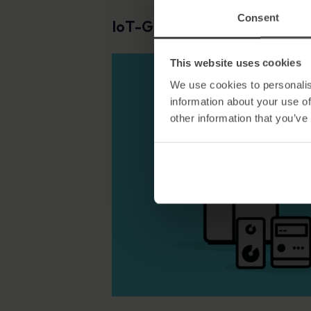
Consent
IoT-Geräte absichern
This website uses cookies
We use cookies to personalis
information about your use of
other information that you’ve