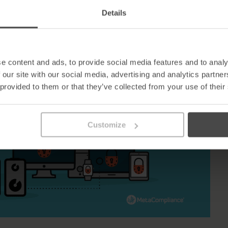
Details
e content and ads, to provide social media features and to analy
 our site with our social media, advertising and analytics partn
 provided to them or that they’ve collected from your use of their
Customize