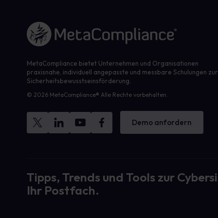
Link zur Homepage
MetaCompliance bietet Unternehmen und Organisationen
praxisnahe, individuell angepasste und messbare Schulungen zu
Sicherheitsbewusstseinsförderung.
© 2026 MetaCompliance® Alle Rechte vorbehalten.
Demo anfordern
Tipps, Trends und Tools zur Cybersi
Ihr Postfach.