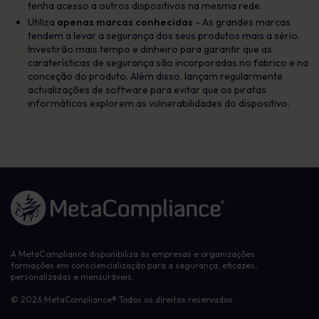
tenha acesso a outros dispositivos na mesma rede.
Utiliza
apenas marcas conhecidas
- As grandes marcas
tendem a levar a segurança dos seus produtos mais a sério.
Investirão mais tempo e dinheiro para garantir que as
caraterísticas de segurança são incorporadas no fabrico e na
conceção do produto. Além disso, lançam regularmente
actualizações de software para evitar que os piratas
informáticos explorem as vulnerabilidades do dispositivo.
Ligação à página inicial
A MetaCompliance disponibiliza às empresas e organizações
formações em consciencialização para a segurança, eficazes,
personalizadas e mensuráveis.
© 2026 MetaCompliance® Todos os direitos reservados.