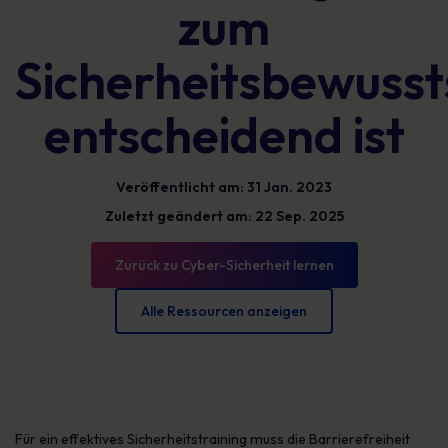
zum
Sicherheitsbewusst
entscheidend ist
Veröffentlicht am: 31 Jan. 2023
Zuletzt geändert am: 22 Sep. 2025
Zurück zu Cyber-Sicherheit lernen
Alle Ressourcen anzeigen
Für ein effektives Sicherheitstraining muss die Barrierefreiheit