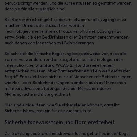
berücksichtigt werden, und die Kurse müssen so gestaltet werden,
dass sie für alle zugänglich sind.
Bei Barrierefreiheit geht es darum, etwas für alle zugänglich zu
machen. Um dies durchzusetzen, werden
Technologieunternehmen oft dazu verpflichtet, Lösungen zu
entwickeln, die den Bedürfnissen aller Benutzer gerecht werden,
auch denen von Menschen mit Behinderungen.
So schreibt die britische Regierung beispielsweise vor, dass alle
von ihr verwendeten und an sie gelieferten Technologien dem
internationalen
Standard WCAG 2.1 für Barrierefreiheit
entsprechen müssen. Aber Barrierefreiheit ist ein weit gefasster
Begriff. Er bezieht sich nicht nur auf Menschen mit Behinderungen,
wie Hör- oder Sehbehinderungen, sondern auch auf Menschen
mit neurodiversen Störungen und auf Menschen, deren
Muttersprache nicht die gleiche ist.
Hier sind einige Ideen, wie Sie sicherstellen können, dass Ihr
Sicherheitsbewusstsein für alle zugänglich ist.
Sicherheitsbewusstsein und Barrierefreiheit
Zur Schulung des Sicherheitsbewusstseins gehört es in der Regel,