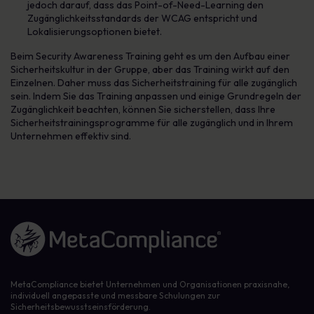
jedoch darauf, dass das Point-of-Need-Learning den
Zugänglichkeitsstandards der WCAG entspricht und
Lokalisierungsoptionen bietet.
Beim Security Awareness Training geht es um den Aufbau einer
Sicherheitskultur in der Gruppe, aber das Training wirkt auf den
Einzelnen. Daher muss das Sicherheitstraining für alle zugänglich
sein. Indem Sie das Training anpassen und einige Grundregeln der
Zugänglichkeit beachten, können Sie sicherstellen, dass Ihre
Sicherheitstrainingsprogramme für alle zugänglich und in Ihrem
Unternehmen effektiv sind.
Link zur Homepage
MetaCompliance bietet Unternehmen und Organisationen praxisnahe,
individuell angepasste und messbare Schulungen zur
Sicherheitsbewusstseinsförderung.