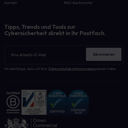
Kontakt
NIS2-Konformität
Tipps, Trends und Tools zur
Cybersicherheit direkt in Ihr Postfach.
Newsletter
Abonnieren
Ich bestätige, dass ich Ihre
Datenschutzbestimmungen
gelesen habe.