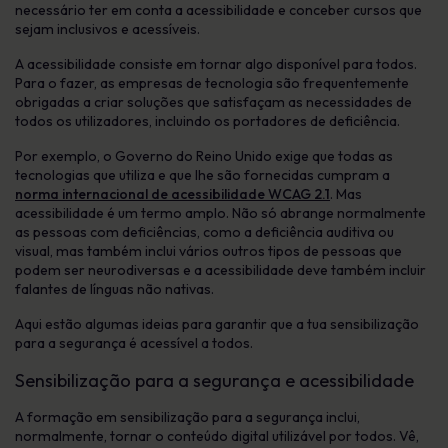
necessário ter em conta a acessibilidade e conceber cursos que
sejam inclusivos e acessíveis.
A acessibilidade consiste em tornar algo disponível para todos.
Para o fazer, as empresas de tecnologia são frequentemente
obrigadas a criar soluções que satisfaçam as necessidades de
todos os utilizadores, incluindo os portadores de deficiência.
Por exemplo, o Governo do Reino Unido exige que todas as
tecnologias que utiliza e que lhe são fornecidas cumpram a
norma internacional de acessibilidade WCAG 2.1
. Mas
acessibilidade é um termo amplo. Não só abrange normalmente
as pessoas com deficiências, como a deficiência auditiva ou
visual, mas também inclui vários outros tipos de pessoas que
podem ser neurodiversas e a acessibilidade deve também incluir
falantes de línguas não nativas.
Aqui estão algumas ideias para garantir que a tua sensibilização
para a segurança é acessível a todos.
Sensibilização para a segurança e acessibilidade
A formação em sensibilização para a segurança inclui,
normalmente, tornar o conteúdo digital utilizável por todos. Vê,