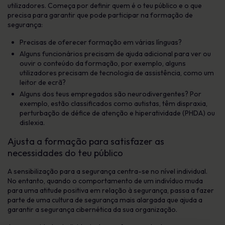
utilizadores. Começa por definir quem é o teu público e o que
precisa para garantir que pode participar na formação de
segurança:
Precisas de oferecer formação em várias línguas?
Alguns funcionários precisam de ajuda adicional para ver ou
ouvir o conteúdo da formação, por exemplo, alguns
utilizadores precisam de tecnologia de assistência, como um
leitor de ecrã?
Alguns dos teus empregados são neurodivergentes? Por
exemplo, estão classificados como autistas, têm dispraxia,
perturbação de défice de atenção e hiperatividade (PHDA) ou
dislexia.
Ajusta a formação para satisfazer as
necessidades do teu público
A sensibilização para a segurança centra-se no nível individual.
No entanto, quando o comportamento de um indivíduo muda
para uma atitude positiva em relação à segurança, passa a fazer
parte de uma cultura de segurança mais alargada que ajuda a
garantir a segurança cibernética da sua organização.