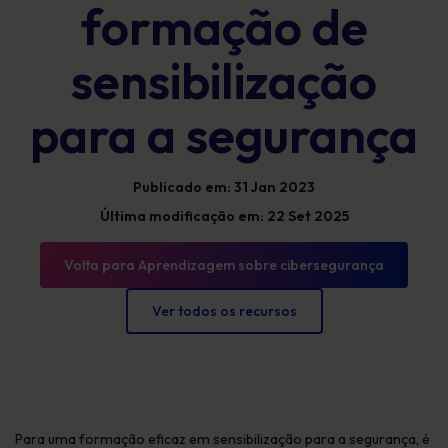
formação de
sensibilização
para a segurança
Publicado em: 31 Jan 2023
Última modificação em: 22 Set 2025
Volta para Aprendizagem sobre cibersegurança
Ver todos os recursos
Para uma formação eficaz em sensibilização para a segurança, é