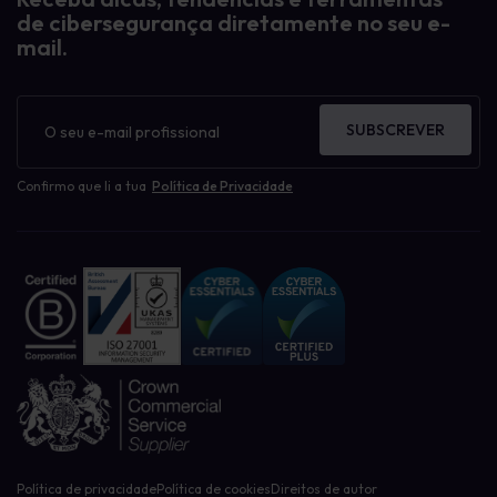
de cibersegurança diretamente no seu e-
mail.
Boletim
informativo
SUBSCREVER
Confirmo que li a tua
Política de Privacidade
Política de privacidade
Política de cookies
Direitos de autor