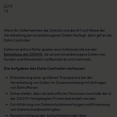
1 6
Wenn Ihr Unternehmen die Zwecke und die Art und Weise der
Verarbeitung personenbezogener Daten festlegt, dann gilt es als
Data Controller.
Datenverantwortliche spielen eine Schlüsselrolle bei der
Einhaltung der DSGVO
, da sie personenbezogene Daten von
Kunden und Mitarbeitern aufbewahren und sammeln.
Die Aufgaben des Data Controller umfassen:
Erleichterung einer größeren Transparenz bei der
Verarbeitung von Daten im Zusammenhang mit Anfragen
von Betroffenen
Sicherstellen, dass die betroffenen Personen innerhalb der in
der DSGVO festgelegten Fristen behandelt werden
Durchführung von Datenschutzbewertungen und Ernennung
von Datenschutzbeauftragten
Benachrichtigung der Aufsichtsbehörden über