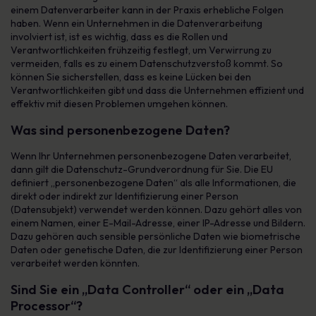
einem Datenverarbeiter kann in der Praxis erhebliche Folgen
haben. Wenn ein Unternehmen in die Datenverarbeitung
involviert ist, ist es wichtig, dass es die Rollen und
Verantwortlichkeiten frühzeitig festlegt, um Verwirrung zu
vermeiden, falls es zu einem Datenschutzverstoß kommt. So
können Sie sicherstellen, dass es keine Lücken bei den
Verantwortlichkeiten gibt und dass die Unternehmen effizient und
effektiv mit diesen Problemen umgehen können.
Was sind personenbezogene Daten?
Wenn Ihr Unternehmen personenbezogene Daten verarbeitet,
dann gilt die Datenschutz-Grundverordnung für Sie. Die EU
definiert „personenbezogene Daten“ als alle Informationen, die
direkt oder indirekt zur Identifizierung einer Person
(Datensubjekt) verwendet werden können. Dazu gehört alles von
einem Namen, einer E-Mail-Adresse, einer IP-Adresse und Bildern.
Dazu gehören auch sensible persönliche Daten wie biometrische
Daten oder genetische Daten, die zur Identifizierung einer Person
verarbeitet werden könnten.
Sind Sie ein „Data Controller“ oder ein „Data
Processor“?