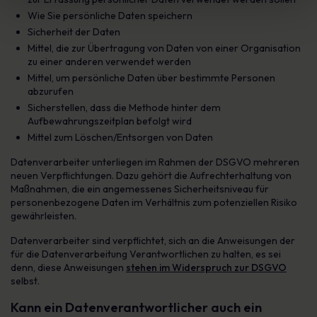
Wie Sie persönliche Daten speichern
Sicherheit der Daten
Mittel, die zur Übertragung von Daten von einer Organisation
zu einer anderen verwendet werden
Mittel, um persönliche Daten über bestimmte Personen
abzurufen
Sicherstellen, dass die Methode hinter dem
Aufbewahrungszeitplan befolgt wird
Mittel zum Löschen/Entsorgen von Daten
Datenverarbeiter unterliegen im Rahmen der DSGVO mehreren
neuen Verpflichtungen. Dazu gehört die Aufrechterhaltung von
Maßnahmen, die ein angemessenes Sicherheitsniveau für
personenbezogene Daten im Verhältnis zum potenziellen Risiko
gewährleisten.
Datenverarbeiter sind verpflichtet, sich an die Anweisungen der
für die Datenverarbeitung Verantwortlichen zu halten, es sei
denn, diese Anweisungen
stehen im Widerspruch zur DSGVO
selbst.
Kann ein Datenverantwortlicher auch ein