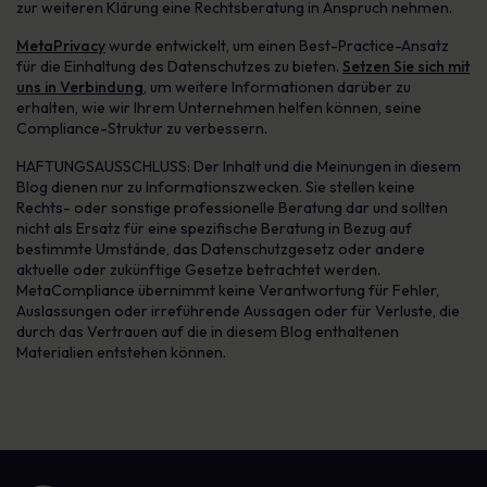
zur weiteren Klärung eine Rechtsberatung in Anspruch nehmen.
MetaPrivacy
wurde entwickelt, um einen Best-Practice-Ansatz
für die Einhaltung des Datenschutzes zu bieten.
Setzen Sie sich mit
uns in Verbindung
, um weitere Informationen darüber zu
erhalten, wie wir Ihrem Unternehmen helfen können, seine
Compliance-Struktur zu verbessern.
HAFTUNGSAUSSCHLUSS: Der Inhalt und die Meinungen in diesem
Blog dienen nur zu Informationszwecken. Sie stellen keine
Rechts- oder sonstige professionelle Beratung dar und sollten
nicht als Ersatz für eine spezifische Beratung in Bezug auf
bestimmte Umstände, das Datenschutzgesetz oder andere
aktuelle oder zukünftige Gesetze betrachtet werden.
MetaCompliance übernimmt keine Verantwortung für Fehler,
Auslassungen oder irreführende Aussagen oder für Verluste, die
durch das Vertrauen auf die in diesem Blog enthaltenen
Materialien entstehen können.