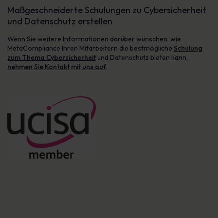
Maßgeschneiderte Schulungen zu Cybersicherheit
und Datenschutz erstellen
Wenn Sie weitere Informationen darüber wünschen, wie
MetaCompliance Ihren Mitarbeitern die bestmögliche
Schulung
zum Thema Cybersicherheit
und Datenschutz bieten kann,
nehmen Sie Kontakt mit uns auf
.