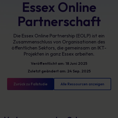
Essex Online
Partnerschaft
Die Essex Online Partnership (EOLP) ist ein
Zusammenschluss von Organisationen des
öffentlichen Sektors, die gemeinsam an IKT-
Projekten in ganz Essex arbeiten.
Veröffentlicht am: 18 Juni 2025
Zuletzt geändert am: 24 Sep. 2025
Zurück zu Fallstudie
Alle Ressourcen anzeigen