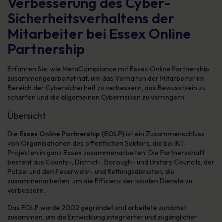
Verbesserung des Cyber-
Sicherheitsverhaltens der
Mitarbeiter bei Essex Online
Partnership
Erfahren Sie, wie MetaCompliance mit Essex Online Partnership
zusammengearbeitet hat, um das Verhalten der Mitarbeiter im
Bereich der Cybersicherheit zu verbessern, das Bewusstsein zu
schärfen und die allgemeinen Cyberrisiken zu verringern.
Übersicht
Die
Essex Online Partnership (EOLP)
ist ein Zusammenschluss
von Organisationen des öffentlichen Sektors, die bei IKT-
Projekten in ganz Essex zusammenarbeiten. Die Partnerschaft
besteht aus County-, District-, Borough- und Unitary Councils, der
Polizei und den Feuerwehr- und Rettungsdiensten, die
zusammenarbeiten, um die Effizienz der lokalen Dienste zu
verbessern.
Das EOLP wurde 2002 gegründet und arbeitete zunächst
zusammen, um die Entwicklung integrierter und zugänglicher