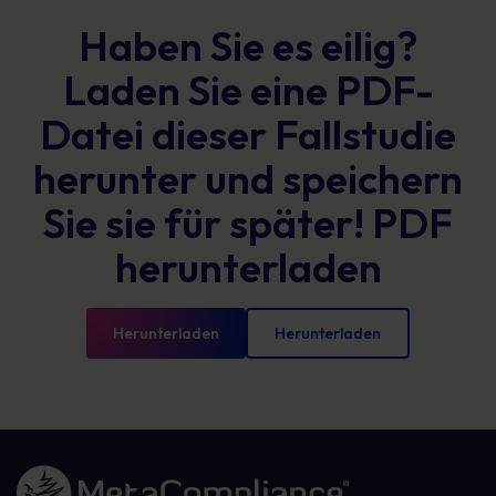
Haben Sie es eilig?
Laden Sie eine PDF-
Datei dieser Fallstudie
herunter und speichern
Sie sie für später! PDF
herunterladen
Herunterladen
Herunterladen
Link zur Homepage