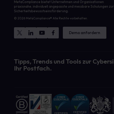
MetaCompliance bietet Unternehmen und Organisationen
praxisnahe, individuell angepasste und messbare Schulungen zu
Sicherheitsbewusstseinsförderung.
© 2026 MetaCompliance® Alle Rechte vorbehalten.
Demo anfordern
Tipps, Trends und Tools zur Cybersi
Ihr Postfach.