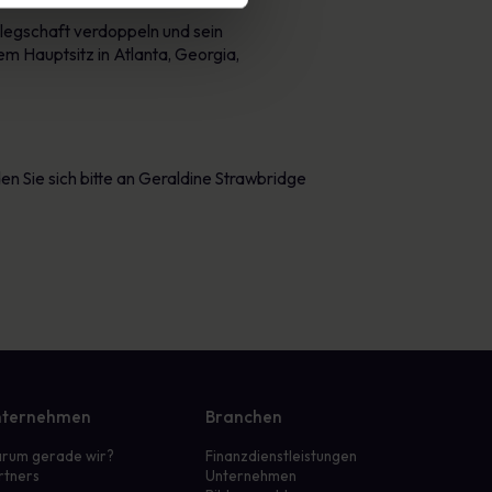
elegschaft verdoppeln und sein
m Hauptsitz in Atlanta, Georgia,
 Sie sich bitte an Geraldine Strawbridge
ternehmen
Branchen
rum gerade wir?
Finanzdienstleistungen
rtners
Unternehmen