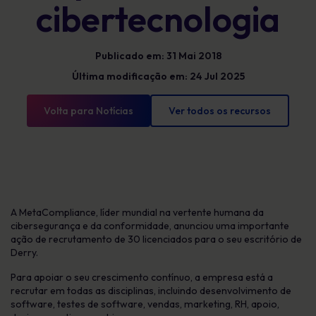
cibertecnologia
Publicado em: 31 Mai 2018
Última modificação em: 24 Jul 2025
Volta para Notícias
Ver todos os recursos
A MetaCompliance, líder mundial na vertente humana da
cibersegurança e da conformidade, anunciou uma importante
ação de recrutamento de 30 licenciados para o seu escritório de
Derry.
Para apoiar o seu crescimento contínuo, a empresa está a
recrutar em todas as disciplinas, incluindo desenvolvimento de
software, testes de software, vendas, marketing, RH, apoio,