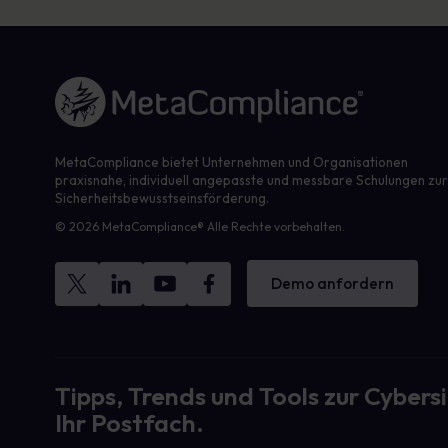
Link zur Homepage
MetaCompliance bietet Unternehmen und Organisationen
praxisnahe, individuell angepasste und messbare Schulungen zu
Sicherheitsbewusstseinsförderung.
© 2026 MetaCompliance® Alle Rechte vorbehalten.
Demo anfordern
Tipps, Trends und Tools zur Cybersi
Ihr Postfach.