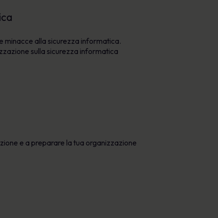
tica
e minacce alla sicurezza informatica.
zzazione sulla sicurezza informatica
zazione e a preparare la tua organizzazione