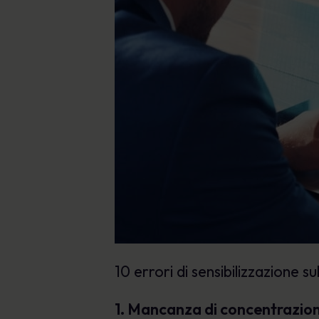
10 errori di sensibilizzazione s
1. Mancanza di concentrazio