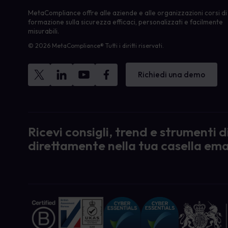
MetaCompliance offre alle aziende e alle organizzazioni corsi di
formazione sulla sicurezza efficaci, personalizzati e facilmente
misurabili.
© 2026 MetaCompliance® Tutti i diritti riservati.
Richiedi una demo
Ricevi consigli, trend e strumenti 
direttamente nella tua casella ema