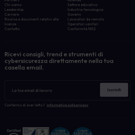
Chi siamo
Settore educativo
Leadership
Industria tecnologica
Carriere
Governi
Risorse e documenti relativi alle
Lavoratori da remoto
licenze
Operatori sanitari
Contatto
Conformità NIS2
Ricevi consigli, trend e strumenti di
cybersicurezza direttamente nella tua
casella email.
Newsletter
Iscriviti
Confermo di aver letto l'
informativa sulla privacy