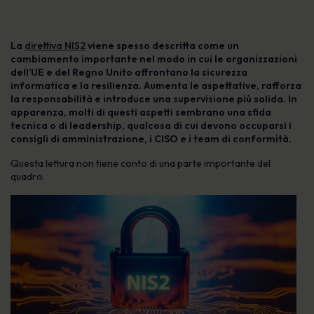
La
direttiva NIS2
viene spesso descritta come un
cambiamento importante nel modo in cui le organizzazioni
dell’UE e del Regno Unito affrontano la sicurezza
informatica e la resilienza. Aumenta le aspettative, rafforza
la responsabilità e introduce una supervisione più solida. In
apparenza, molti di questi aspetti sembrano una sfida
tecnica o di leadership, qualcosa di cui devono occuparsi i
consigli di amministrazione, i CISO e i team di conformità.
Questa lettura non tiene conto di una parte importante del
quadro.