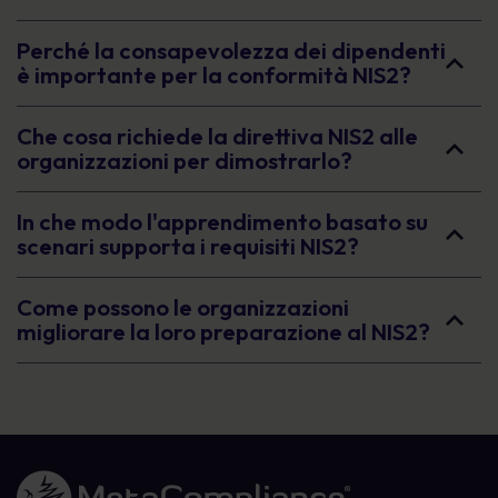
Perché la consapevolezza dei dipendenti
è importante per la conformità NIS2?
Che cosa richiede la direttiva NIS2 alle
organizzazioni per dimostrarlo?
In che modo l'apprendimento basato su
scenari supporta i requisiti NIS2?
Come possono le organizzazioni
migliorare la loro preparazione al NIS2?
Link alla homepage