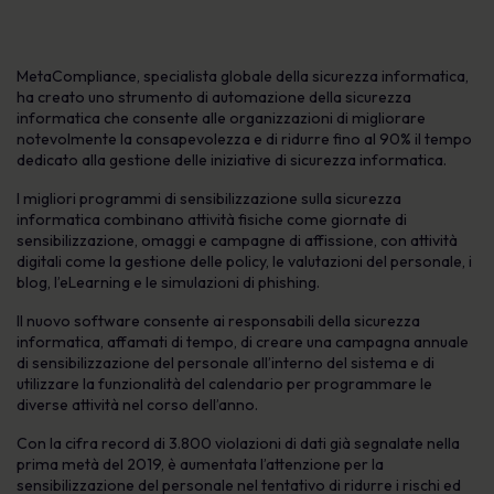
MetaCompliance, specialista globale della sicurezza informatica,
ha creato uno strumento di automazione della sicurezza
informatica che consente alle organizzazioni di migliorare
notevolmente la consapevolezza e di ridurre fino al 90% il tempo
dedicato alla gestione delle iniziative di sicurezza informatica.
I migliori programmi di sensibilizzazione sulla sicurezza
informatica combinano attività fisiche come giornate di
sensibilizzazione, omaggi e campagne di affissione, con attività
digitali come la gestione delle policy, le valutazioni del personale, i
blog, l’eLearning e le simulazioni di phishing.
Il nuovo software consente ai responsabili della sicurezza
informatica, affamati di tempo, di creare una campagna annuale
di sensibilizzazione del personale all’interno del sistema e di
utilizzare la funzionalità del calendario per programmare le
diverse attività nel corso dell’anno.
Con la cifra record di 3.800 violazioni di dati già segnalate nella
prima metà del 2019, è aumentata l’attenzione per la
sensibilizzazione del personale nel tentativo di ridurre i rischi ed