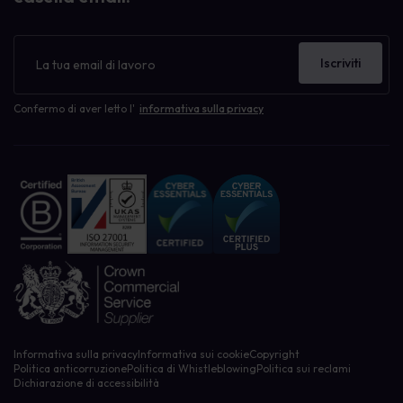
Newsletter
Iscriviti
Confermo di aver letto l'
informativa sulla privacy
Informativa sulla privacy
Informativa sui cookie
Copyright
Politica anticorruzione
Politica di Whistleblowing
Politica sui reclami
Dichiarazione di accessibilità