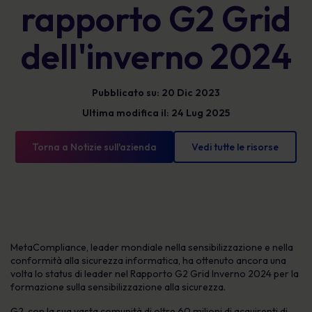
rapporto G2 Grid
dell'inverno 2024
Pubblicato su: 20 Dic 2023
Ultima modifica il: 24 Lug 2025
Torna a Notizie sull'azienda
Vedi tutte le risorse
MetaCompliance, leader mondiale nella sensibilizzazione e nella
conformità alla sicurezza informatica, ha ottenuto ancora una
volta lo status di leader nel Rapporto G2 Grid Inverno 2024 per la
formazione sulla sensibilizzazione alla sicurezza.
G2, con la sua vasta comunità di oltre 60 milioni di acquirenti di