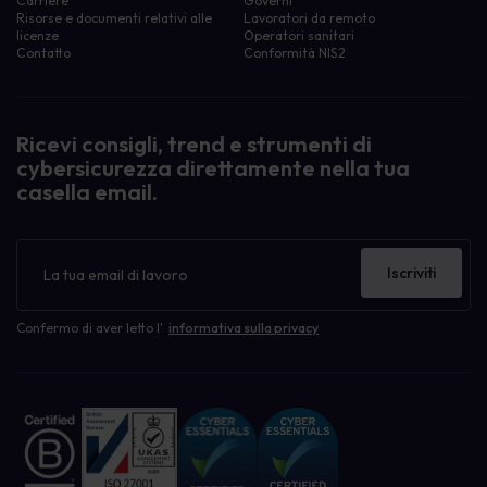
Carriere
Governi
Risorse e documenti relativi alle
Lavoratori da remoto
licenze
Operatori sanitari
Contatto
Conformità NIS2
Ricevi consigli, trend e strumenti di
cybersicurezza direttamente nella tua
casella email.
Newsletter
Iscriviti
Confermo di aver letto l'
informativa sulla privacy