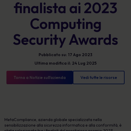
finalista ai 2023
Computing
Security Awards
Pubblicato su: 17 Ago 2023
Ultima modifica il: 24 Lug 2025
Torna a Notizie sull'azienda
Vedi tutte le risorse
MetaCompliance, azienda globale specializzata nella
sensibilizzazione alla sicurezza informatica e alla conformità, è
stata selezionata tra i finalisti del prestigioso premio 2023