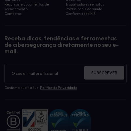
Recursos e documentos de
Trabalhadores remotos
licenciamento
Profissionais de saúde
Contactos
Conformidade NIS
Receba dicas, tendências e ferramentas
de cibersegurança diretamente no seu e-
mail.
Boletim
informativo
SUBSCREVER
Confirmo que li a tua
Política de Privacidade