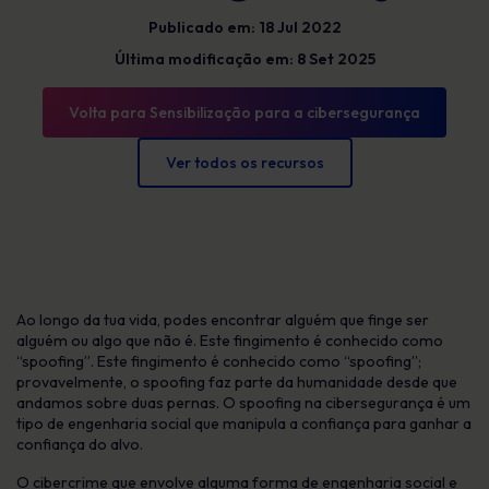
Publicado em: 18 Jul 2022
Última modificação em: 8 Set 2025
Volta para Sensibilização para a cibersegurança
Ver todos os recursos
Ao longo da tua vida, podes encontrar alguém que finge ser
alguém ou algo que não é. Este fingimento é conhecido como
“spoofing”. Este fingimento é conhecido como “spoofing”;
provavelmente, o spoofing faz parte da humanidade desde que
andamos sobre duas pernas. O spoofing na cibersegurança é um
tipo de engenharia social que manipula a confiança para ganhar a
confiança do alvo.
O cibercrime que envolve alguma forma de engenharia social e