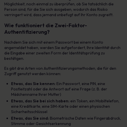
Möglichkeit, noch einmal zu überprüfen, ob Sie tatsächlich die
Person sind, für die Sie sich ausgeben, wodurch das Risiko
verringert wird, dass jemand unbefugt auf Ihr Konto zugreift.
Wie funktioniert die Zwei-Faktor-
Authentifizierung?
Nachdem Sie sich mit einem Passwort bei einem Konto
angemeldet haben, werden Sie aufgefordert, Ihre Identität durch
die Eingabe einer zweiten Form der Identitätsprüfung zu
bestätigen.
Es gibt drei Arten von Authentifizierungsmethoden, die für den
Zugriff genutzt werden können:
Etwas, das Sie kennen
: Ein Passwort, eine PIN, eine
Postleitzahl oder die Antwort auf eine Frage (z. B. der
Mädchenname Ihrer Mutter)
Etwas, das Sie bei sich haben:
ein Token, ein Mobiltelefon,
eine Kreditkarte, eine SIM-Karte oder einen physischen
Sicherheitsschlüssel
Etwas, das Sie sind:
Biometrische Daten wie Fingerabdruck,
Stimme oder Gesichtserkennung