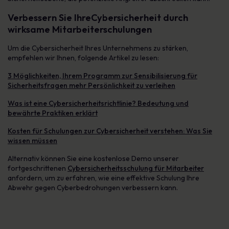
Verbessern Sie Ihre
Cybersicherheit durch
wirksame Mitarbeiterschulungen
Um die Cybersicherheit Ihres Unternehmens zu stärken,
empfehlen wir Ihnen, folgende Artikel zu lesen:
3 Möglichkeiten, Ihrem Programm zur Sensibilisierung für
Sicherheitsfragen mehr Persönlichkeit zu verleihen
Was ist eine Cybersicherheitsrichtlinie? Bedeutung und
bewährte Praktiken erklärt
Kosten für Schulungen zur Cybersicherheit verstehen: Was Sie
wissen müssen
Alternativ können Sie eine kostenlose Demo unserer
fortgeschrittenen
Cybersicherheitsschulung für Mitarbeiter
anfordern, um zu erfahren, wie eine effektive Schulung Ihre
Abwehr gegen Cyberbedrohungen verbessern kann.