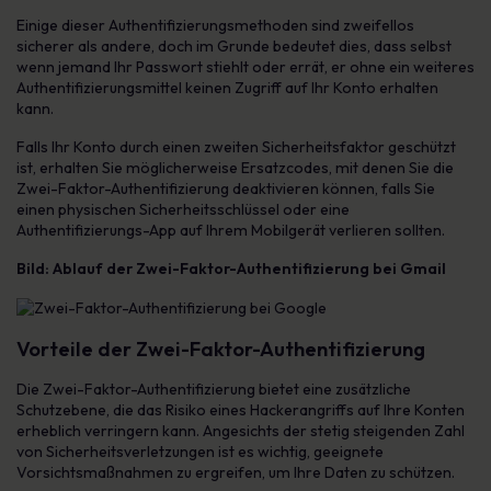
Einige dieser Authentifizierungsmethoden sind zweifellos
sicherer als andere, doch im Grunde bedeutet dies, dass selbst
wenn jemand Ihr Passwort stiehlt oder errät, er ohne ein weiteres
Authentifizierungsmittel keinen Zugriff auf Ihr Konto erhalten
kann.
Falls Ihr Konto durch einen zweiten Sicherheitsfaktor geschützt
ist, erhalten Sie möglicherweise Ersatzcodes, mit denen Sie die
Zwei-Faktor-Authentifizierung deaktivieren können, falls Sie
einen physischen Sicherheitsschlüssel oder eine
Authentifizierungs-App auf Ihrem Mobilgerät verlieren sollten.
Bild: Ablauf der Zwei-Faktor-Authentifizierung bei Gmail
Vorteile der Zwei-Faktor-Authentifizierung
Die Zwei-Faktor-Authentifizierung bietet eine zusätzliche
Schutzebene, die das Risiko eines Hackerangriffs auf Ihre Konten
erheblich verringern kann. Angesichts der stetig steigenden Zahl
von Sicherheitsverletzungen ist es wichtig, geeignete
Vorsichtsmaßnahmen zu ergreifen, um Ihre Daten zu schützen.