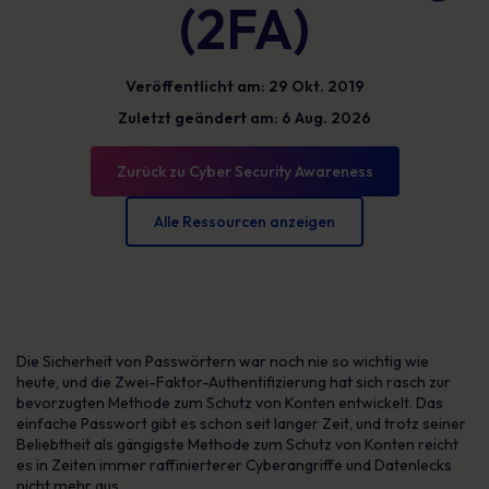
(2FA)
Veröffentlicht am: 29 Okt. 2019
Zuletzt geändert am: 6 Aug. 2026
Zurück zu Cyber Security Awareness
Alle Ressourcen anzeigen
Die Sicherheit von Passwörtern war noch nie so wichtig wie
heute, und die Zwei-Faktor-Authentifizierung hat sich rasch zur
bevorzugten Methode zum Schutz von Konten entwickelt. Das
einfache Passwort gibt es schon seit langer Zeit, und trotz seiner
Beliebtheit als gängigste Methode zum Schutz von Konten reicht
es in Zeiten immer raffinierterer Cyberangriffe und Datenlecks
nicht mehr aus.